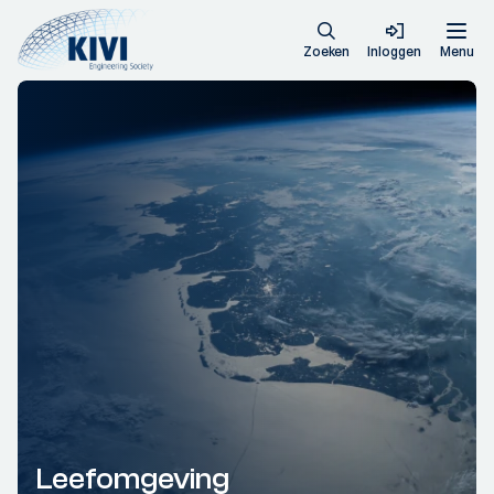
Zoeken
Inloggen
Menu
Leefomgeving