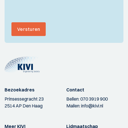
Versturen
Bezoekadres
Contact
Prinsessegracht 23
Bellen:
070 3919 900
2514 AP Den Haag
Mailen:
info@kivi.nl
Meer KIVI
Lidmaatschap