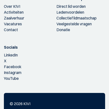
Over KIVI
Direct lid worden
Activiteiten
Ledenvoordelen
Zaalverhuur
Collectief lidmaatschap
Vacatures
Veelgestelde vragen
Contact
Donatie
Socials
LinkedIn
X
Facebook
Instagram
YouTube
© 2026 KIVI