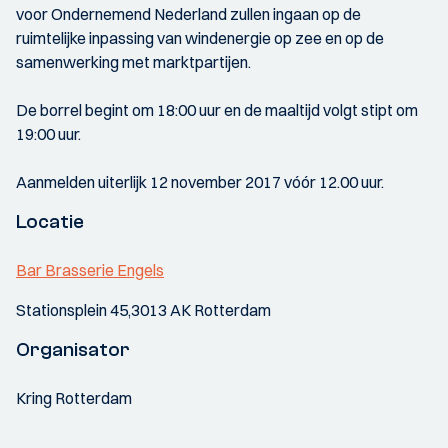
voor Ondernemend Nederland zullen ingaan op de
ruimtelijke inpassing van windenergie op zee en op de
samenwerking met marktpartijen.
De borrel begint om 18:00 uur en de maaltijd volgt stipt om
19:00 uur.
Aanmelden uiterlijk 12 november 2017 vóór 12.00 uur.
Locatie
Bar Brasserie Engels
Stationsplein 45,3013 AK Rotterdam
Organisator
Kring Rotterdam