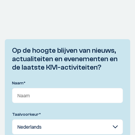
Op de hoogte blijven van nieuws,
actualiteiten en evenementen en
de laatste KIVI-activiteiten?
Naam
*
Taalvoorkeur
*