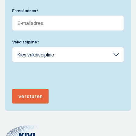
E-mailadres
*
Vakdiscipline
*
Versturen