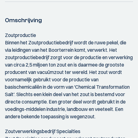
Omschrijving
Zoutproductie
Binnen het Zoutproductiebedrijf wordt de ruwe pekel, die
via leidingen van het Boorterrein komt, verwerkt. Het
zoutproductiebedrijf zorgt voor de productie en verwerking
van circa 2,5 miljoen ton zout en is daarmee de grootste
producent van vacuümzout ter wereld. Het zout wordt
voornamelijk gebruikt voor de productie van
basischemicaliën in de vorm van 'Chemical Transformation
Salt'. Slechts een klein deel van het zout is bestemd voor
directe consumptie. Een groter deel wordt gebruikt in de
voedings-middelen industrie, landbouw en veeteelt. Een
andere bekende toepassing is wegenzout.
Zoutverwerkingsbedrijf Specialties