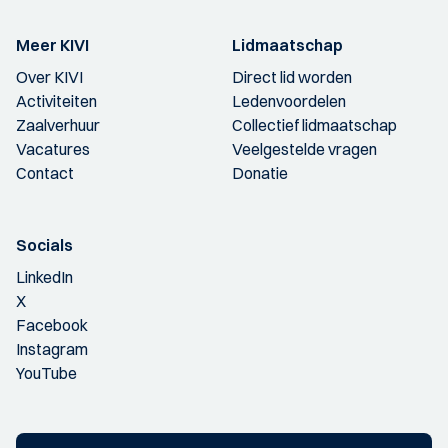
Meer KIVI
Lidmaatschap
Over KIVI
Direct lid worden
Activiteiten
Ledenvoordelen
Zaalverhuur
Collectief lidmaatschap
Vacatures
Veelgestelde vragen
Contact
Donatie
Socials
LinkedIn
X
Facebook
Instagram
YouTube