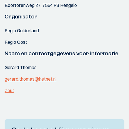
Boortorenweg 27, 7554 RS Hengelo
Organisator
Regio Gelderland
Regio Oost
Naam en contactgegevens voor informatie
Gerard Thomas
gerard.thomas@hetnet.nl
Zout