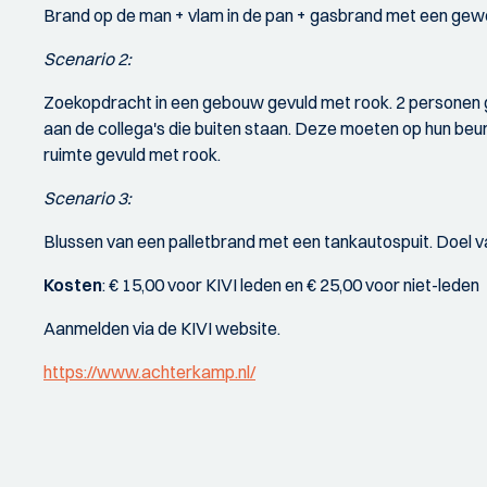
Brand op de man + vlam in de pan + gasbrand met een gewon
Scenario 2:
Zoekopdracht in een gebouw gevuld met rook. 2 personen ga
aan de collega's die buiten staan. Deze moeten op hun beur
ruimte gevuld met rook.
Scenario 3:
Blussen van een palletbrand met een tankautospuit. Doel 
Kosten
: € 15,00 voor KIVI leden en € 25,00 voor niet-leden
Aanmelden via de KIVI website.
https://www.achterkamp.nl/