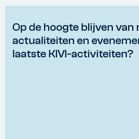
Op de hoogte blijven van 
actualiteiten en eveneme
laatste KIVI-activiteiten?