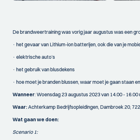
De brandweertraining was vorig jaar augustus was een gro
· het gevaar van Lithium-ion batterijen, ook die van je mobi
· elektrische auto’s
· het gebruik van blusdekens
· hoe moet je branden blussen, waar moet je gaan staan en
Wanneer
: Woensdag 23 augustus 2023 van 14.00 - 16.00 
Waar:
Achterkamp Bedrijfsopleidingen, Dambroek 20, 72
Wat gaan we doen:
Scenario 1: