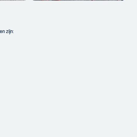
n zijn: