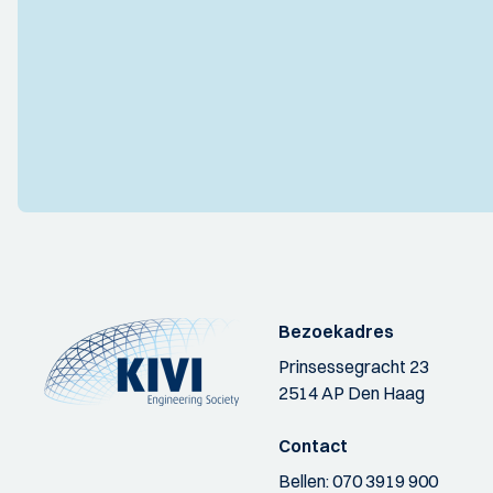
Bezoekadres
Prinsessegracht 23
2514 AP Den Haag
Contact
Bellen:
070 3919 900