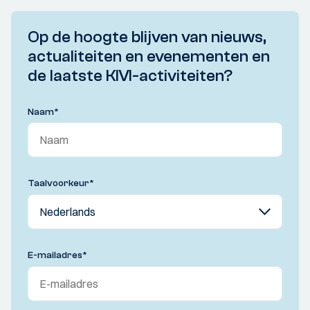
Op de hoogte blijven van nieuws,
actualiteiten en evenementen en
de laatste KIVI-activiteiten?
Naam
*
Taalvoorkeur
*
E-mailadres
*