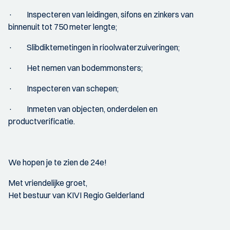
· Inspecteren van leidingen, sifons en zinkers van
binnenuit tot 750 meter lengte;
· Slibdiktemetingen in rioolwaterzuiveringen;
· Het nemen van bodemmonsters;
· Inspecteren van schepen;
· Inmeten van objecten, onderdelen en
productverificatie.
We hopen je te zien de 24e!
Met vriendelijke groet,
Het bestuur van KIVI Regio Gelderland