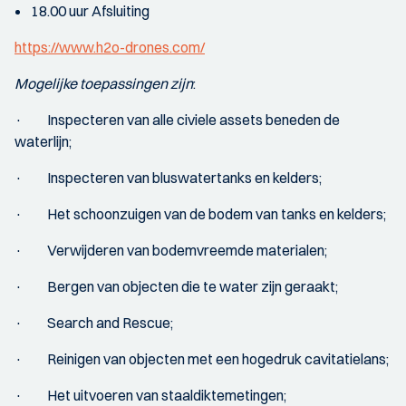
18.00 uur Afsluiting
https://www.h2o-drones.com/
Mogelijke toepassingen zijn
:
· Inspecteren van alle civiele assets beneden de
waterlijn;
· Inspecteren van bluswatertanks en kelders;
· Het schoonzuigen van de bodem van tanks en kelders;
· Verwijderen van bodemvreemde materialen;
· Bergen van objecten die te water zijn geraakt;
· Search and Rescue;
· Reinigen van objecten met een hogedruk cavitatielans;
· Het uitvoeren van staaldiktemetingen;