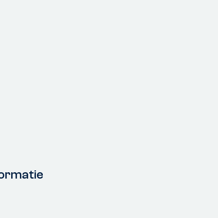
ormatie