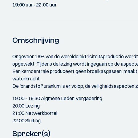
19:00 uur
- 22:00 uur
Omschrijving
Ongeveer 16% van de wereldelektriciteitsproductie wordt 
opgewekt. Tijdens de lezing wordt ingegaan op de aspecten
Een kerncentrale produceert geen broeikasgassen; maakt ons
waterkracht.
De 'brandstof' uranium is er volop, de veiligheidsaspecten 
19:00 - 19:30 Algmene Leden Vergadering
20:00 Lezing
21:00 Netwerkborrel
22:00 Sluiting
Spreker(s)