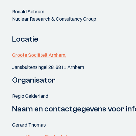
Ronald Schram
Nuclear Research & Consultancy Group
Locatie
Groote Sociëteit Arnhem,
Jansbuitensingel 28, 6811 Arnhem
Organisator
Regio Gelderland
Naam en contactgegevens voor inf
Gerard Thomas