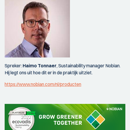
Spreker:
Haimo Tonnaer
, Sustainability manager Nobian.
Hij legt ons uit hoe dit er in de praktijk uitziet.
https://www.nobian.com/nl/producten