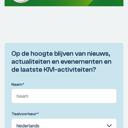
Op de hoogte blijven van nieuws,
actualiteiten en evenementen en
de laatste KIVI-activiteiten?
Naam
*
Taalvoorkeur
*