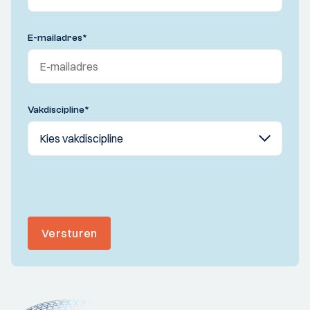
E-mailadres
*
Vakdiscipline
*
Versturen