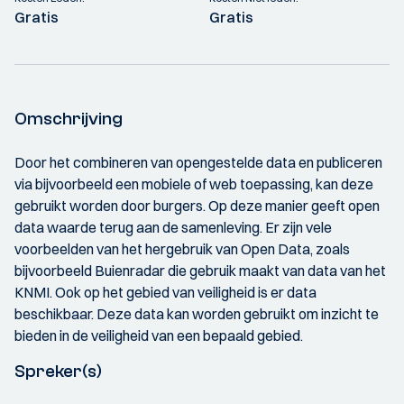
Gratis
Gratis
Omschrijving
Door het combineren van opengestelde data en publiceren
via bijvoorbeeld een mobiele of web toepassing, kan deze
gebruikt worden door burgers. Op deze manier geeft open
data waarde terug aan de samenleving. Er zijn vele
voorbeelden van het hergebruik van Open Data, zoals
bijvoorbeeld Buienradar die gebruik maakt van data van het
KNMI. Ook op het gebied van veiligheid is er data
beschikbaar. Deze data kan worden gebruikt om inzicht te
bieden in de veiligheid van een bepaald gebied.
Spreker(s)