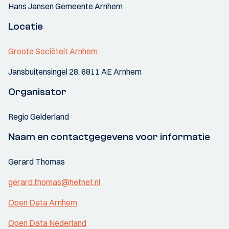
Hans Jansen Gemeente Arnhem
Locatie
Groote Sociëteit Arnhem
Jansbuitensingel 28, 6811 AE Arnhem
Organisator
Regio Gelderland
Naam en contactgegevens voor informatie
Gerard Thomas
gerard.thomas@hetnet.nl
Open Data Arnhem
Open Data Nederland