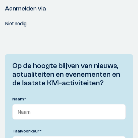
Aanmelden via
Niet nodig
Op de hoogte blijven van nieuws,
actualiteiten en evenementen en
de laatste KIVI-activiteiten?
Naam
*
Taalvoorkeur
*