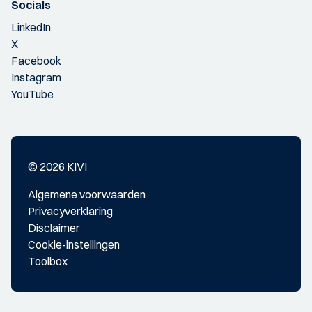
Socials
LinkedIn
X
Facebook
Instagram
YouTube
© 2026 KIVI
Algemene voorwaarden
Privacyverklaring
Disclaimer
Cookie-instellingen
Toolbox