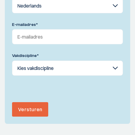
E-mailadres
*
Vakdiscipline
*
Versturen