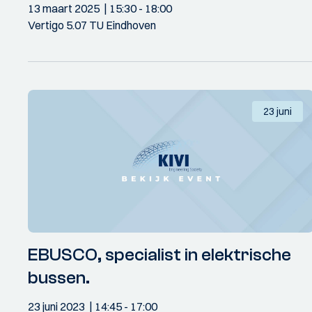
13 maart 2025
15:30
- 18:00
Vertigo 5.07 TU Eindhoven
23 juni
EBUSCO, specialist in elektrische
bussen.
23 juni 2023
14:45
- 17:00