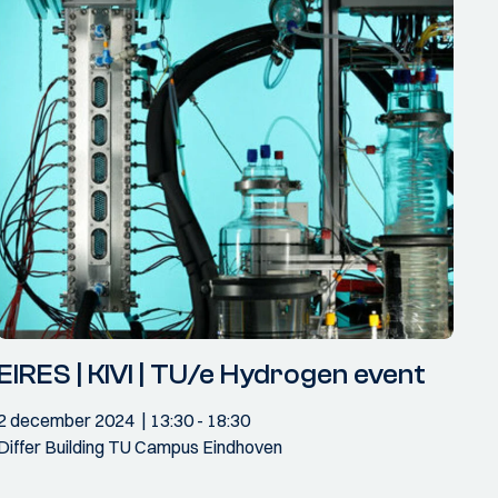
EIRES | KIVI | TU/e Hydrogen event
2 december 2024
13:30
- 18:30
Differ Building TU Campus Eindhoven