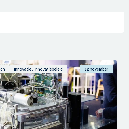
ech
Innovatie / innovatiebeleid
12 november