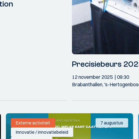
tion
Precisiebeurs 20
12 november 2025
09:30
Brabanthallen, 's-Hertogenbos
Externe activiteit
7 augustus
Innovatie / innovatiebeleid