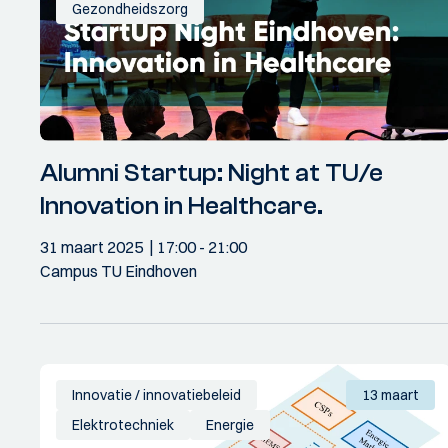
Gezondheidszorg
Alumni Startup: Night at TU/e
Innovation in Healthcare.
31 maart 2025
17:00
- 21:00
Campus TU Eindhoven
Innovatie / innovatiebeleid
13 maart
Elektrotechniek
Energie