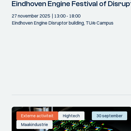
Eindhoven Engine Festival of Disrup
27 november 2025
13:00
- 18:00
Eindhoven Engine Disruptor building, TU/e Campus
Externe activiteit
Hightech
30 september
Maakindustrie