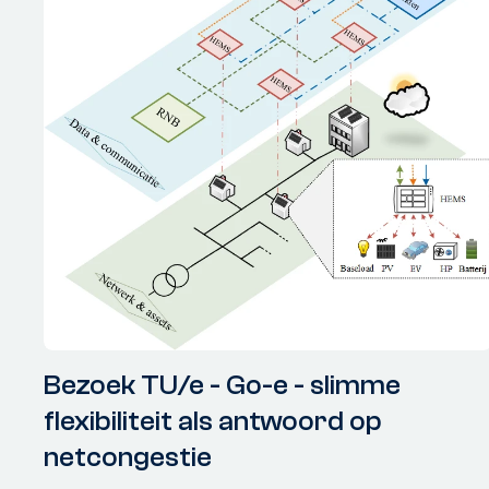
Bezoek TU/e - Go-e - slimme
flexibiliteit als antwoord op
netcongestie