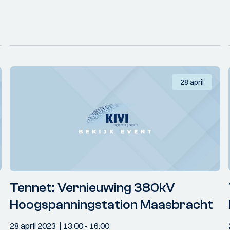
28 april
Tennet: Vernieuwing 380kV
Hoogspanningstation Maasbracht
28 april 2023
13:00
- 16:00