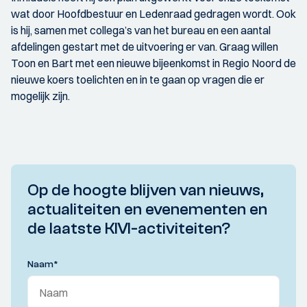
wat door Hoofdbestuur en Ledenraad gedragen wordt. Ook
is hij, samen met collega’s van het bureau en een aantal
afdelingen gestart met de uitvoering er van. Graag willen
Toon en Bart met een nieuwe bijeenkomst in Regio Noord de
nieuwe koers toelichten en in te gaan op vragen die er
mogelijk zijn.
Op de hoogte blijven van nieuws,
actualiteiten en evenementen en
de laatste KIVI-activiteiten?
Naam
*