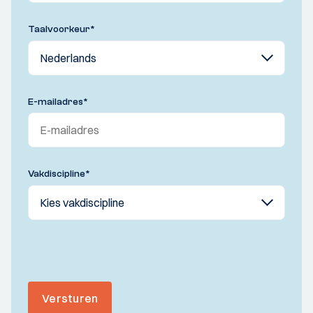
Taalvoorkeur
*
E-mailadres
*
Vakdiscipline
*
Versturen