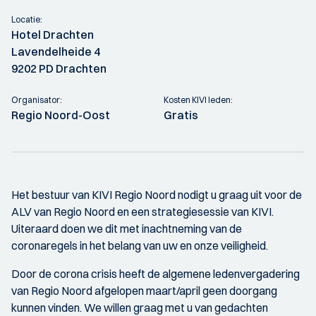
Locatie:
Hotel Drachten
Lavendelheide 4
9202 PD Drachten
Organisator:
Kosten KIVI leden:
Regio Noord-Oost
Gratis
Het bestuur van KIVI Regio Noord nodigt u graag uit voor de
ALV van Regio Noord en een strategiesessie van KIVI.
Uiteraard doen we dit met inachtneming van de
coronaregels in het belang van uw en onze veiligheid.
Door de corona crisis heeft de algemene ledenvergadering
van Regio Noord afgelopen maart/april geen doorgang
kunnen vinden. We willen graag met u van gedachten