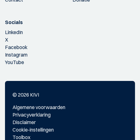
Socials
LinkedIn
X
Facebook
Instagram
YouTube
© 2026 KIVI
Algemene voorwaarden
Privacyverklaring
Disclaimer
Cookie-instellingen
Toolbox