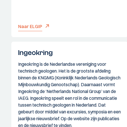
Naar ELGIP
Ingeokring
Ingeokring is de Nederlandse vereniging voor
technisch geologen. Het is de grootste afdeling
binnen de KNGMG (Koninklijk Nederlands Geologisch
Mijnbouwkundig Genootschap). Daarnaast vormt
Ingeokring de ‘Netherlands National Group’ van de
IAEG. Ingeokring speelt een rol in de communicatie
tussen technisch geologen in Nederland. Dat
gebeurt door middel van excursies, symposia en een
jaarlijkse nieuwsbrief. Op de website zijn publicaties
en de nieuwsbrief te vinden.