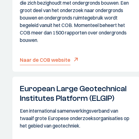
die zich bezighoudt met ondergronds bouwen. Een
groot deel van het onderzoek naar ondergronds
bouwen en ondergronds ruimtegebruik wordt
begeleid vanuit het COB. Momenteel beheert het
COB meer dan 1500 rapporten over ondergronds
bouwen.
Naar de COB website
European Large Geotechnical
Institutes Platform (ELGIP)
Een international samenwerkingsverband van
twaalf grote Europese onderzoeksorganisaties op
het gebied van geotechniek.