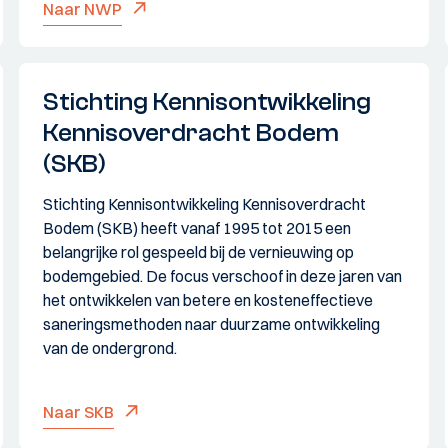
Naar NWP
Stichting Kennisontwikkeling
Kennisoverdracht Bodem
(SKB)
Stichting Kennisontwikkeling Kennisoverdracht
Bodem (SKB) heeft vanaf 1995 tot 2015 een
belangrijke rol gespeeld bij de vernieuwing op
bodemgebied. De focus verschoof in deze jaren van
het ontwikkelen van betere en kosteneffectieve
saneringsmethoden naar duurzame ontwikkeling
van de ondergrond.
Naar SKB