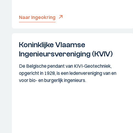
Naar Ingeokring
Koninklijke Vlaamse
Ingenieursvereniging (KVIV)
De Belgische pendant van KIVI-Geotechniek,
opgericht in 1928, is een ledenvereniging van en
voor bio- en burgerlijk ingenieurs.