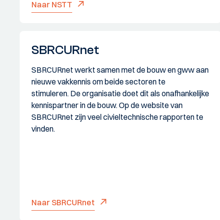
Naar NSTT
SBRCURnet
SBRCURnet werkt samen met de bouw en gww aan
nieuwe vakkennis om beide sectoren te
stimuleren. De organisatie doet dit als onafhankelijke
kennispartner in de bouw. Op de website van
SBRCURnet zijn veel civieltechnische rapporten te
vinden.
Naar SBRCURnet