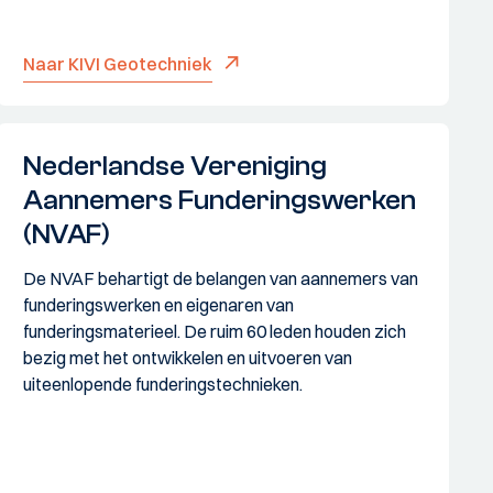
Naar KIVI Geotechniek
Nederlandse Vereniging
Aannemers Funderingswerken
(NVAF)
De NVAF behartigt de belangen van aannemers van
funderingswerken en eigenaren van
funderingsmaterieel. De ruim 60 leden houden zich
bezig met het ontwikkelen en uitvoeren van
uiteenlopende funderingstechnieken.