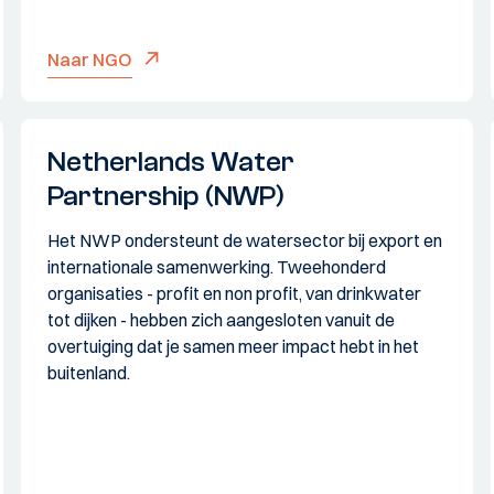
Naar NGO
Netherlands Water
Partnership (NWP)
Het NWP ondersteunt de watersector bij export en
internationale samenwerking. Tweehonderd
organisaties - profit en non profit, van drinkwater
tot dijken - hebben zich aangesloten vanuit de
overtuiging dat je samen meer impact hebt in het
buitenland.