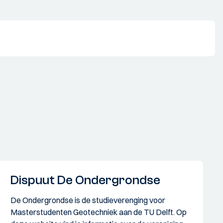
Dispuut De Ondergrondse
De Ondergrondse is de studieverenging voor
Masterstudenten Geotechniek aan de TU Delft. Op