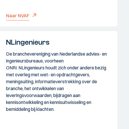
Naar NVAF
NLingenieurs
De branchevereniging van Nederlandse advies- en
ingenieursbureaus, voorheen
ONRI. NLingenieurs houdt zich onder andere bezig
met overleg met wet- en opdrachtgevers,
meningsuiting, informatieverstrekking over de
branche, het ontwikkelen van
leveringsvoorwaarden, bijdragen aan
kennisontwikkeling en kennisuitwisseling en
bemiddeling bij klachten.