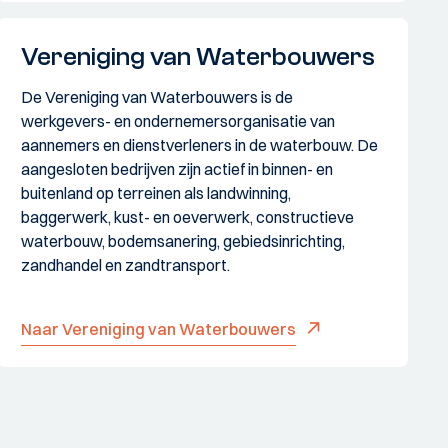
Vereniging van Waterbouwers
De Vereniging van Waterbouwers is de
werkgevers- en ondernemersorganisatie van
aannemers en dienstverleners in de waterbouw. De
aangesloten bedrijven zijn actief in binnen- en
buitenland op terreinen als landwinning,
baggerwerk, kust- en oeverwerk, constructieve
waterbouw, bodemsanering, gebiedsinrichting,
zandhandel en zandtransport.
Naar Vereniging van Waterbouwers