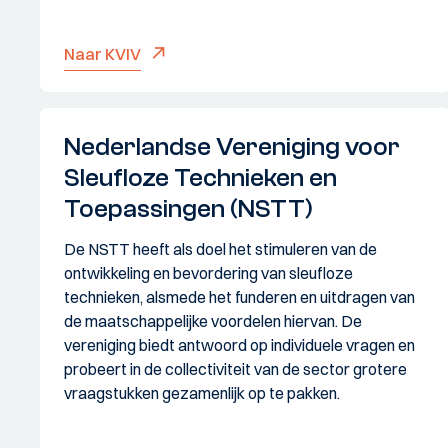
Naar KVIV
Nederlandse Vereniging voor
Sleufloze Technieken en
Toepassingen (NSTT)
De NSTT heeft als doel het stimuleren van de
ontwikkeling en bevordering van sleufloze
technieken, alsmede het funderen en uitdragen van
de maatschappelijke voordelen hiervan. De
vereniging biedt antwoord op individuele vragen en
probeert in de collectiviteit van de sector grotere
vraagstukken gezamenlijk op te pakken.