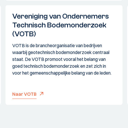
Vereniging van Ondernemers
Technisch Bodemonderzoek
(VOTB)
VOTB is de brancheorganisatie van bedrijven
waarbij geotechnisch bodemonderzoek centraal
staat. De VOTB promoot vooral het belang van
goed technisch bodemonderzoek en zet zich in
voor het gemeenschappelijke belang van de leden.
Naar VOTB