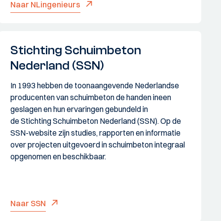
Naar NLingenieurs
Stichting Schuimbeton
Nederland (SSN)
In 1993 hebben de toonaangevende Nederlandse
producenten van schuimbeton de handen ineen
geslagen en hun ervaringen gebundeld in
de Stichting Schuimbeton Nederland (SSN). Op de
SSN-website zijn studies, rapporten en informatie
over projecten uitgevoerd in schuimbeton integraal
opgenomen en beschikbaar.
Naar SSN