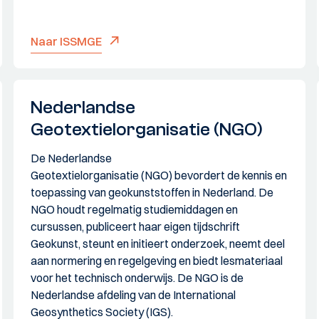
Naar ISSMGE
Nederlandse
Geotextielorganisatie (NGO)
De Nederlandse
Geotextielorganisatie (NGO) bevordert de kennis en
toepassing van geokunststoffen in Nederland. De
NGO houdt regelmatig studiemiddagen en
cursussen, publiceert haar eigen tijdschrift
Geokunst, steunt en initieert onderzoek, neemt deel
aan normering en regelgeving en biedt lesmateriaal
voor het technisch onderwijs. De NGO is de
Nederlandse afdeling van de International
Geosynthetics Society (IGS).