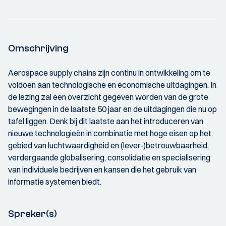
Omschrijving
Aerospace supply chains zijn continu in ontwikkeling om te
voldoen aan technologische en economische uitdagingen. In
de lezing zal een overzicht gegeven worden van de grote
bewegingen in de laatste 50 jaar en de uitdagingen die nu op
tafel liggen. Denk bij dit laatste aan het introduceren van
nieuwe technologieën in combinatie met hoge eisen op het
gebied van luchtwaardigheid en (lever-)betrouwbaarheid,
verdergaande globalisering, consolidatie en specialisering
van individuele bedrijven en kansen die het gebruik van
informatie systemen biedt.
Spreker(s)