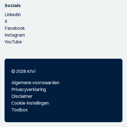
Socials
LinkedIn
X
Facebook
Instagram
YouTube
© 2026 KIVI
Algemene voorwaarden
Privacyverklaring
Disclaimer
Cookie-instellingen
Toolbox