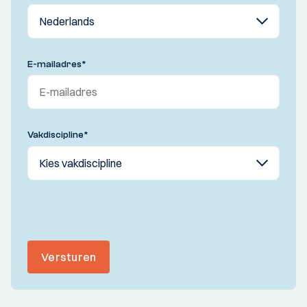
E-mailadres
*
Vakdiscipline
*
Versturen