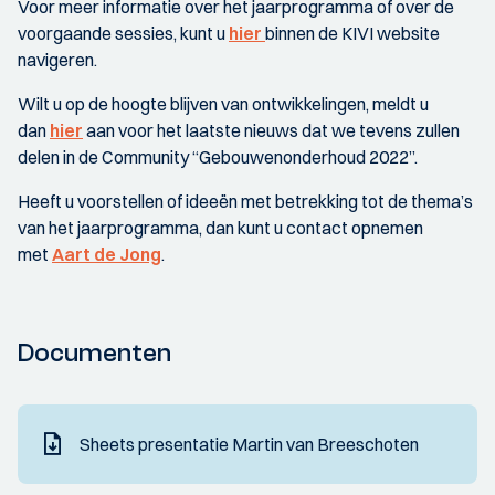
Voor meer informatie over het jaarprogramma of over de
voorgaande sessies, kunt u
hier
binnen de KIVI website
navigeren.
Wilt u op de hoogte blijven van ontwikkelingen, meldt u
dan
hier
aan voor het laatste nieuws dat we tevens zullen
delen in de Community “Gebouwenonderhoud 2022”.
Heeft u voorstellen of ideeën met betrekking tot de thema’s
van het jaarprogramma, dan kunt u contact opnemen
met
Aart de Jong
.
Documenten
Sheets presentatie Martin van Breeschoten