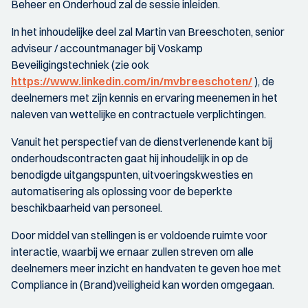
Beheer en Onderhoud zal de sessie inleiden.
In het inhoudelijke deel zal Martin van Breeschoten, senior
adviseur / accountmanager bij Voskamp
Beveiligingstechniek (zie ook
https://www.linkedin.com/in/mvbreeschoten/
), de
deelnemers met zijn kennis en ervaring meenemen in het
naleven van wettelijke en contractuele verplichtingen.
Vanuit het perspectief van de dienstverlenende kant bij
onderhoudscontracten gaat hij inhoudelijk in op de
benodigde uitgangspunten, uitvoeringskwesties en
automatisering als oplossing voor de beperkte
beschikbaarheid van personeel.
Door middel van stellingen is er voldoende ruimte voor
interactie, waarbij we ernaar zullen streven om alle
deelnemers meer inzicht en handvaten te geven hoe met
Compliance in (Brand)veiligheid kan worden omgegaan.