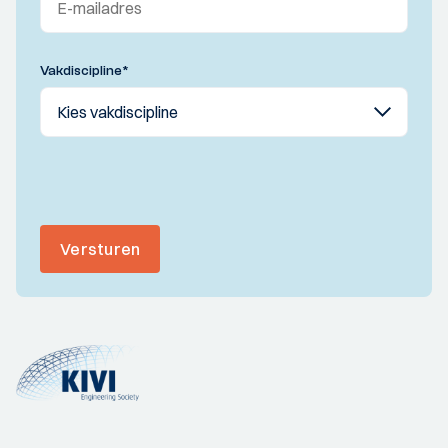
Vakdiscipline
*
Versturen