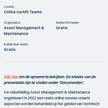
Locatie:
Online via MS Teams
Organisator:
Kosten KIVI leden:
Asset Management &
Gratis
Maintenance
Kosten Niet-leden:
Gratis
Klik hier
om de opname te bekijken. De sheets van de
presentatie zijn te vinden onder 'Documenten'.
De Vakafdeling Asset Management & Maintenance
organiseert in 2022 een reeks online sessies waarin
aspecten worden behandeld op het gebied van technisch