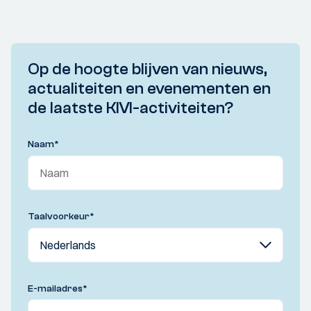
Op de hoogte blijven van nieuws,
actualiteiten en evenementen en
de laatste KIVI-activiteiten?
Naam
*
Taalvoorkeur
*
E-mailadres
*