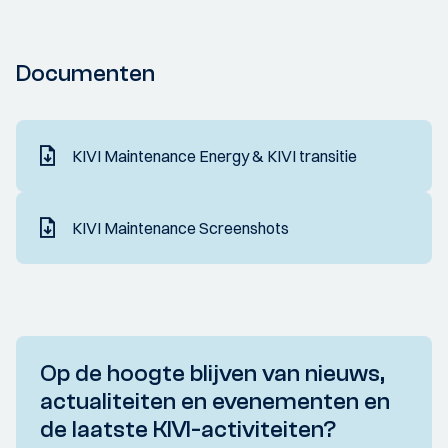
Documenten
KIVI Maintenance Energy & KIVI transitie
KIVI Maintenance Screenshots
Op de hoogte blijven van nieuws,
actualiteiten en evenementen en
de laatste KIVI-activiteiten?