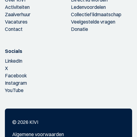
Activiteiten
Ledenvoordelen
Zaalverhuur
Collectief lidmaatschap
Vacatures
Veelgestelde vragen
Contact
Donatie
Socials
LinkedIn
X
Facebook
Instagram
YouTube
© 2026 KIVI
Algemene voorwaarden