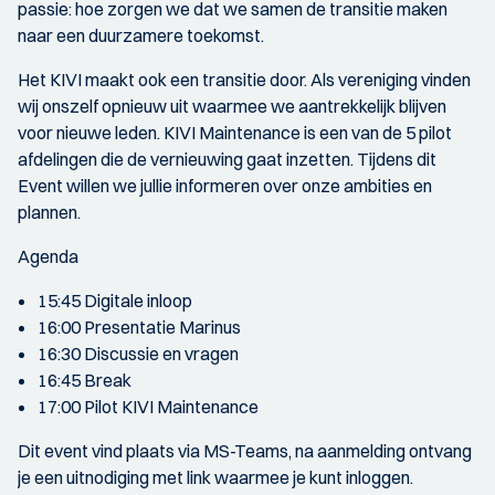
passie: hoe zorgen we dat we samen de transitie maken
naar een duurzamere toekomst.
Het KIVI maakt ook een transitie door. Als vereniging vinden
wij onszelf opnieuw uit waarmee we aantrekkelijk blijven
voor nieuwe leden. KIVI Maintenance is een van de 5 pilot
afdelingen die de vernieuwing gaat inzetten. Tijdens dit
Event willen we jullie informeren over onze ambities en
plannen.
Agenda
15:45 Digitale inloop
16:00 Presentatie Marinus
16:30 Discussie en vragen
16:45 Break
17:00 Pilot KIVI Maintenance
Dit event vind plaats via MS-Teams, na aanmelding ontvang
je een uitnodiging met link waarmee je kunt inloggen.