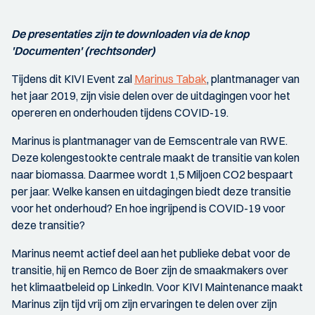
De presentaties zijn te downloaden via de knop
'Documenten' (rechtsonder)
Tijdens dit KIVI Event zal
Marinus Tabak
, plantmanager van
het jaar 2019, zijn visie delen over de uitdagingen voor het
opereren en onderhouden tijdens COVID-19.
Marinus is plantmanager van de Eemscentrale van RWE.
Deze kolengestookte centrale maakt de transitie van kolen
naar biomassa. Daarmee wordt 1,5 Miljoen CO2 bespaart
per jaar. Welke kansen en uitdagingen biedt deze transitie
voor het onderhoud? En hoe ingrijpend is COVID-19 voor
deze transitie?
Marinus neemt actief deel aan het publieke debat voor de
transitie, hij en Remco de Boer zijn de smaakmakers over
het klimaatbeleid op LinkedIn. Voor KIVI Maintenance maakt
Marinus zijn tijd vrij om zijn ervaringen te delen over zijn