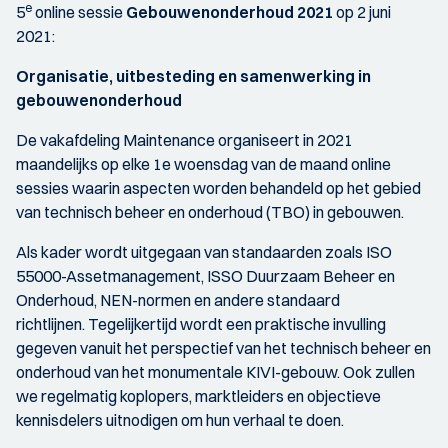
e
5
online sessie
Gebouwenonderhoud 2021
op 2 juni
2021:
Organisatie, uitbesteding en samenwerking in
gebouwenonderhoud
De vakafdeling Maintenance organiseert in 2021
maandelijks op elke 1e woensdag van de maand online
sessies waarin aspecten worden behandeld op het gebied
van technisch beheer en onderhoud (TBO) in gebouwen.
Als kader wordt uitgegaan van standaarden zoals ISO
55000-Assetmanagement, ISSO Duurzaam Beheer en
Onderhoud, NEN-normen en andere standaard
richtlijnen. Tegelijkertijd wordt een praktische invulling
gegeven vanuit het perspectief van het technisch beheer en
onderhoud van het monumentale KIVI-gebouw. Ook zullen
we regelmatig koplopers, marktleiders en objectieve
kennisdelers uitnodigen om hun verhaal te doen.