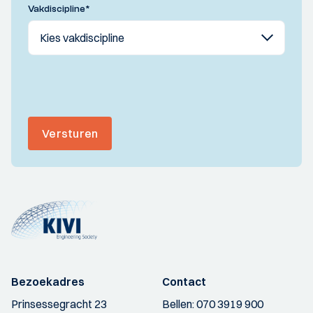
Vakdiscipline
*
Versturen
Bezoekadres
Contact
Prinsessegracht 23
Bellen:
070 3919 900