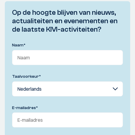
Op de hoogte blijven van nieuws,
actualiteiten en evenementen en
de laatste KIVI-activiteiten?
Naam
*
Taalvoorkeur
*
E-mailadres
*