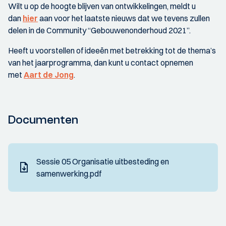
Wilt u op de hoogte blijven van ontwikkelingen, meldt u
dan
hier
aan voor het laatste nieuws dat we tevens zullen
delen in de Community “Gebouwenonderhoud 2021”.
Heeft u voorstellen of ideeën met betrekking tot de thema’s
van het jaarprogramma, dan kunt u contact opnemen
met
Aart de Jong
.
Documenten
Sessie 05 Organisatie uitbesteding en
samenwerking.pdf