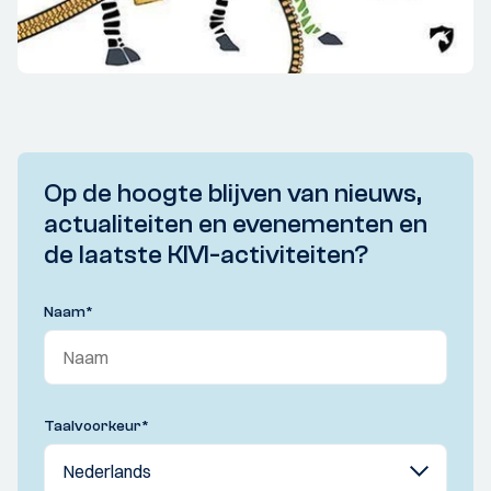
Op de hoogte blijven van nieuws,
actualiteiten en evenementen en
de laatste KIVI-activiteiten?
Naam
*
Taalvoorkeur
*