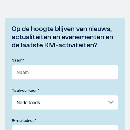
Op de hoogte blijven van nieuws,
actualiteiten en evenementen en
de laatste KIVI-activiteiten?
Naam
*
Taalvoorkeur
*
E-mailadres
*