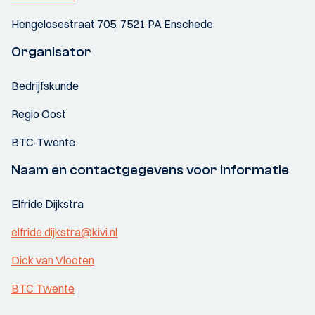
Hengelosestraat 705, 7521 PA Enschede
Organisator
Bedrijfskunde
Regio Oost
BTC-Twente
Naam en contactgegevens voor informatie
Elfride Dijkstra
elfride.dijkstra@kivi.nl
Dick van Vlooten
BTC Twente