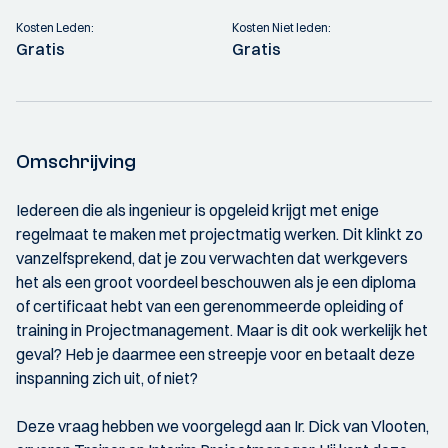
Kosten Leden:
Kosten Niet leden:
Gratis
Gratis
Omschrijving
Iedereen die als ingenieur is opgeleid krijgt met enige
regelmaat te maken met projectmatig werken. Dit klinkt zo
vanzelfsprekend, dat je zou verwachten dat werkgevers
het als een groot voordeel beschouwen als je een diploma
of certificaat hebt van een gerenommeerde opleiding of
training in Projectmanagement. Maar is dit ook werkelijk het
geval? Heb je daarmee een streepje voor en betaalt deze
inspanning zich uit, of niet?
Deze vraag hebben we voorgelegd aan Ir. Dick van Vlooten,