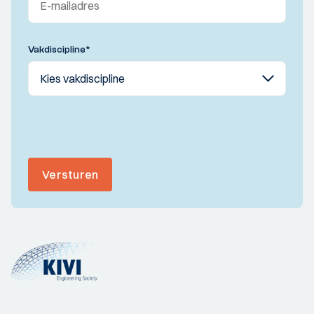
Vakdiscipline
*
Versturen