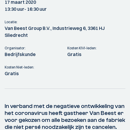
17 maart 2020
13:30 uur
- 16:30 uur
Locatie:
Van Beest Group B.V., Industrieweg 6, 3361 HJ
Sliedrecht
Organisator:
Kosten KIVI-leden:
Bedrijfskunde
Gratis
Kosten Niet-leden:
Gratis
In verband met de negatieve ontwikkeling van
het coronavirus heeft gastheer Van Beest er
voor gekozen om alle bezoeken aan de fabriek
die niet persé noodzakelijk zijn te cancelen.