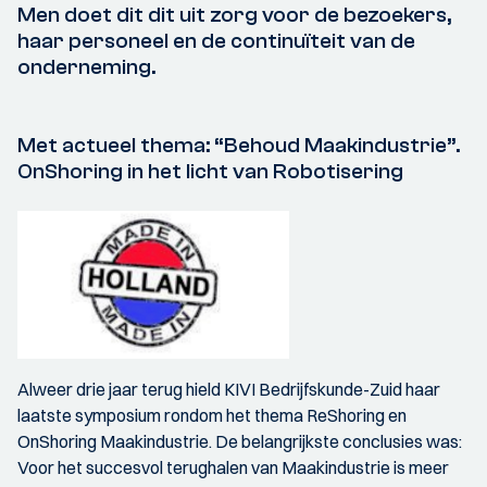
Men doet dit dit uit zorg voor de bezoekers,
haar personeel en de continuïteit van de
onderneming.
Met actueel thema: “Behoud Maakindustrie”.
OnShoring in het licht van Robotisering
Alweer drie jaar terug hield KIVI Bedrijfskunde-Zuid haar
laatste symposium rondom het thema ReShoring en
OnShoring Maakindustrie. De belangrijkste conclusies was:
Voor het succesvol terughalen van Maakindustrie is meer