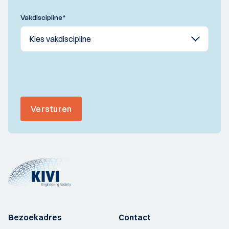
Vakdiscipline
*
Versturen
Bezoekadres
Contact