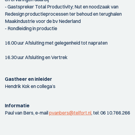
- Gastspreker Total Productivity; Nut en noodzaak van
Redesign productieprocessen ter behoud en terughalen
Maakindustrie voor de bv Nederland
- Rondleiding in productie
16.00 uur Afsluiting met gelegenheid tot napraten
16.30 uur Afsluiting en Vertrek
Gastheer en inleider
Hendrik Kok en collega’s
Informatie
Paul van Bers, e-mail
pvanbers@telfort.nl
, tel: 06 10.766.266