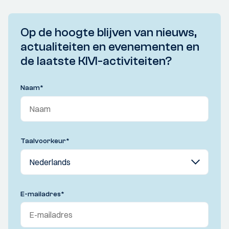
Op de hoogte blijven van nieuws,
actualiteiten en evenementen en
de laatste KIVI-activiteiten?
Naam
*
Taalvoorkeur
*
E-mailadres
*