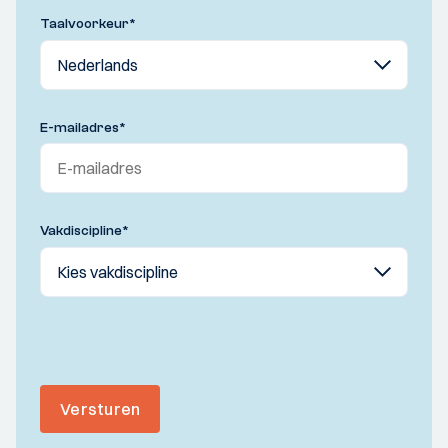
Taalvoorkeur
*
E-mailadres
*
Vakdiscipline
*
Versturen