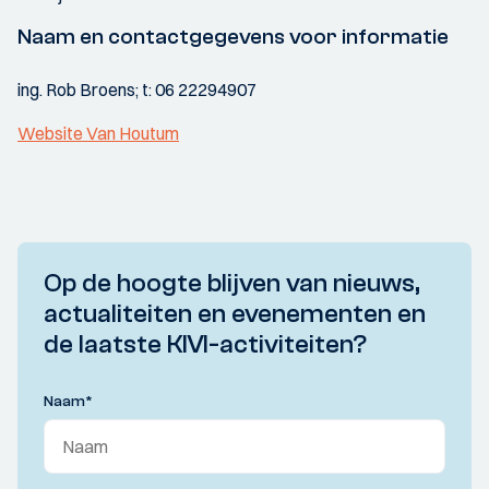
Naam en contactgegevens voor informatie
ing. Rob Broens; t: 06 22294907
Website Van Houtum
Op de hoogte blijven van nieuws,
actualiteiten en evenementen en
de laatste KIVI-activiteiten?
Naam
*