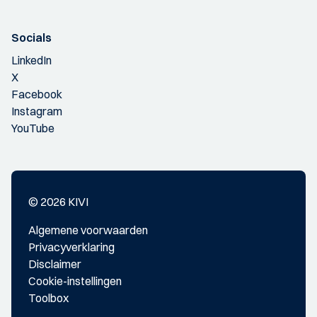
Socials
LinkedIn
X
Facebook
Instagram
YouTube
© 2026 KIVI
Algemene voorwaarden
Privacyverklaring
Disclaimer
Cookie-instellingen
Toolbox