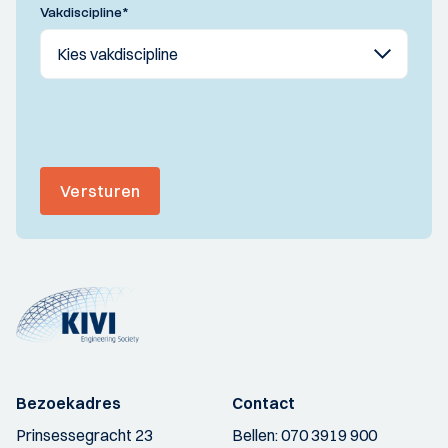
Vakdiscipline
*
Versturen
Bezoekadres
Contact
Prinsessegracht 23
Bellen:
070 3919 900