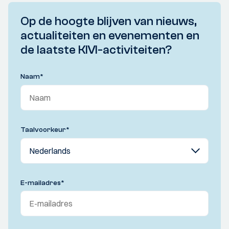
Op de hoogte blijven van nieuws,
actualiteiten en evenementen en
de laatste KIVI-activiteiten?
Naam
*
Taalvoorkeur
*
E-mailadres
*