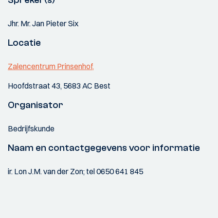
Jhr. Mr. Jan Pieter Six
Locatie
Zalencentrum Prinsenhof,
Hoofdstraat 43, 5683 AC Best
Organisator
Bedrijfskunde
Naam en contactgegevens voor informatie
ir. Lon J.M. van der Zon; tel 0650 641 845