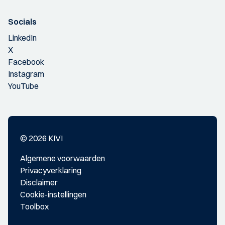
Socials
LinkedIn
X
Facebook
Instagram
YouTube
© 2026 KIVI
Algemene voorwaarden
Privacyverklaring
Disclaimer
Cookie-instellingen
Toolbox