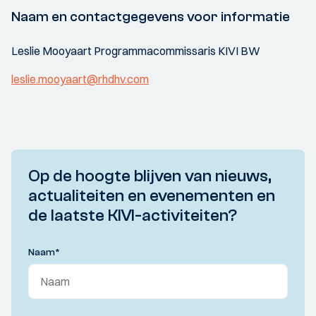
Naam en contactgegevens voor informatie
Leslie Mooyaart Programmacommissaris KIVI BW
leslie.mooyaart@rhdhv.com
Op de hoogte blijven van nieuws,
actualiteiten en evenementen en
de laatste KIVI-activiteiten?
Naam
*