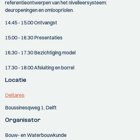
referentieontwerpen van het nivelleersysteem:
deuropeningen en omloopriolen.
14.45 - 15.00 Ontvangst
15.00 - 16.30 Presentaties
16.30 - 17.30 Bezichtiging model
17.30 - 18.00 Afsluiting en borrel
Locatie
Deltares
Boussinesqweg 1, Delft
Organisator
Bouw- en Waterbouwkunde