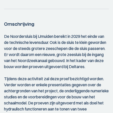
Omschrijving
De Noordersluis bij IJmuiden bereikt in 2029 het einde van
de technische levensduur. Ook is de sluis te klein geworden
voor de steeds grotere zeeschepen die de sluis passeren.
Er wordt daarom een nieuwe, grote zeesluis bij de ingang
van het Noordzeekanaal gebouwd. In het kader van deze
bouw worden proeven uitgevoerd bij Deltares.
Tijdens deze activiteit zal deze proef bezichtigd worden.
Verder worden er enkele presentaties gegeven over de
achtergronden van het project, de onderliggende numerieke
studies en de voorbereidingen voor de bouw van het
schaalmodel. De proeven zijn uitgevoerd met als doel het
hydraulisch functioneren aan te tonen van twee