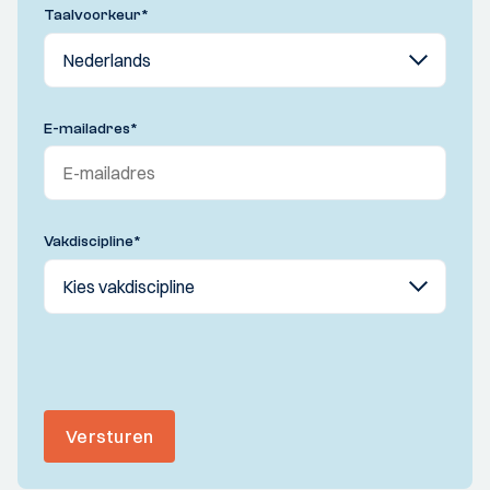
Taalvoorkeur
*
E-mailadres
*
Vakdiscipline
*
Versturen