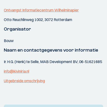
Ontvangst Informatiecentrum Wilhelminapier
Otto Reuchlinweg 1002, 3072 Rotterdam
Organisator
Bouw
Naam en contactgegevens voor informatie
Ir. H.G. (Henk) te Selle, MAB Development BV, 06-51621685
info@kiviniria.nl
Uitgebreide omschrijving