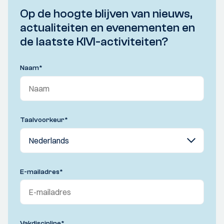
Op de hoogte blijven van nieuws,
actualiteiten en evenementen en
de laatste KIVI-activiteiten?
Naam
*
Taalvoorkeur
*
E-mailadres
*
Vakdiscipline
*