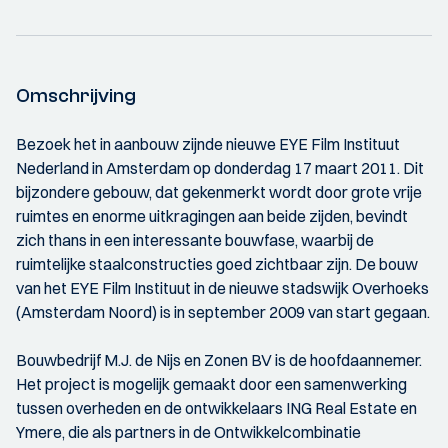
Omschrijving
Bezoek het in aanbouw zijnde nieuwe EYE Film Instituut
Nederland in Amsterdam op donderdag 17 maart 2011. Dit
bijzondere gebouw, dat gekenmerkt wordt door grote vrije
ruimtes en enorme uitkragingen aan beide zijden, bevindt
zich thans in een interessante bouwfase, waarbij de
ruimtelijke staalconstructies goed zichtbaar zijn. De bouw
van het EYE Film Instituut in de nieuwe stadswijk Overhoeks
(Amsterdam Noord) is in september 2009 van start gegaan.
Bouwbedrijf M.J. de Nijs en Zonen BV is de hoofdaannemer.
Het project is mogelijk gemaakt door een samenwerking
tussen overheden en de ontwikkelaars ING Real Estate en
Ymere, die als partners in de Ontwikkelcombinatie