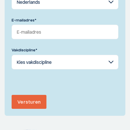
E-mailadres
*
Vakdiscipline
*
Versturen