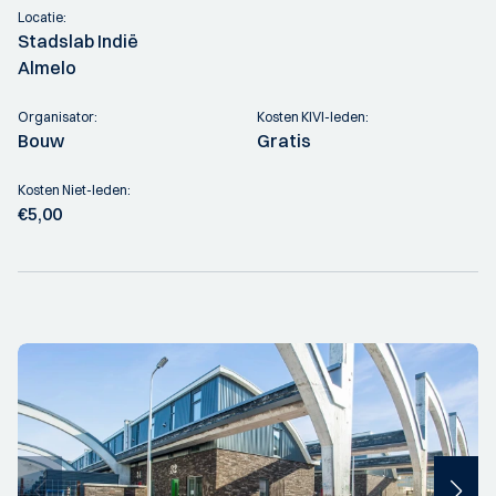
Locatie:
Stadslab Indië
Almelo
Organisator:
Kosten KIVI-leden:
Bouw
Gratis
Kosten Niet-leden:
€5,00