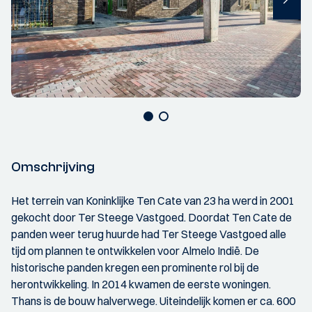
Omschrijving
Het terrein van Koninklijke Ten Cate van 23 ha werd in 2001
gekocht door Ter Steege Vastgoed. Doordat Ten Cate de
panden weer terug huurde had Ter Steege Vastgoed alle
tijd om plannen te ontwikkelen voor Almelo Indië. De
historische panden kregen een prominente rol bij de
herontwikkeling. In 2014 kwamen de eerste woningen.
Thans is de bouw halverwege. Uiteindelijk komen er ca. 600