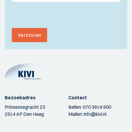
Versturen
Bezoekadres
Contact
Prinsessegracht 23
Bellen:
070 3919 900
2514 AP Den Haag
Mailen:
info@kivi.nl