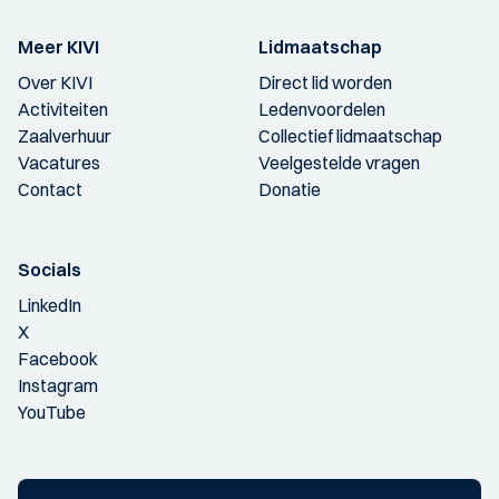
Meer KIVI
Lidmaatschap
Over KIVI
Direct lid worden
Activiteiten
Ledenvoordelen
Zaalverhuur
Collectief lidmaatschap
Vacatures
Veelgestelde vragen
Contact
Donatie
Socials
LinkedIn
X
Facebook
Instagram
YouTube