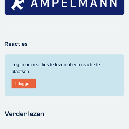
Reacties
Verder lezen