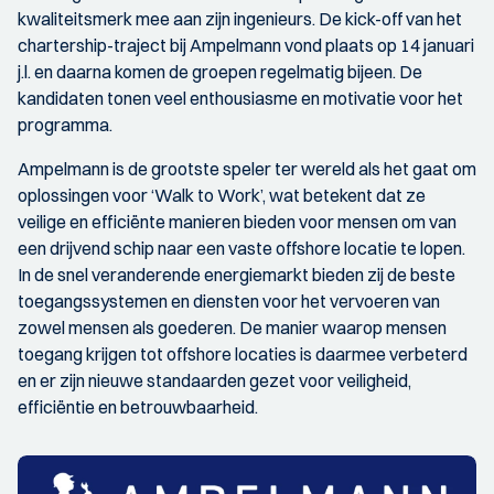
kwaliteitsmerk mee aan zijn ingenieurs. De kick-off van het
chartership-traject bij Ampelmann vond plaats op 14 januari
j.l. en daarna komen de groepen regelmatig bijeen. De
kandidaten tonen veel enthousiasme en motivatie voor het
programma.
Ampelmann is de grootste speler ter wereld als het gaat om
oplossingen voor ‘Walk to Work’, wat betekent dat ze
veilige en efficiënte manieren bieden voor mensen om van
een drijvend schip naar een vaste offshore locatie te lopen.
In de snel veranderende energiemarkt bieden zij de beste
toegangssystemen en diensten voor het vervoeren van
zowel mensen als goederen. De manier waarop mensen
toegang krijgen tot offshore locaties is daarmee verbeterd
en er zijn nieuwe standaarden gezet voor veiligheid,
efficiëntie en betrouwbaarheid.