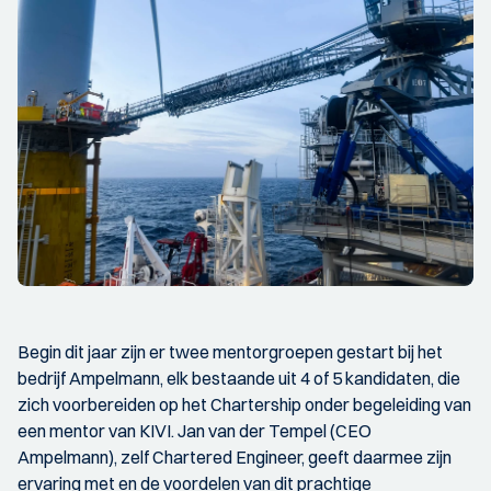
Begin dit jaar zijn er twee mentorgroepen gestart bij het
bedrijf Ampelmann, elk bestaande uit 4 of 5 kandidaten, die
zich voorbereiden op het Chartership onder begeleiding van
een mentor van KIVI. Jan van der Tempel (CEO
Ampelmann), zelf Chartered Engineer, geeft daarmee zijn
ervaring met en de voordelen van dit prachtige