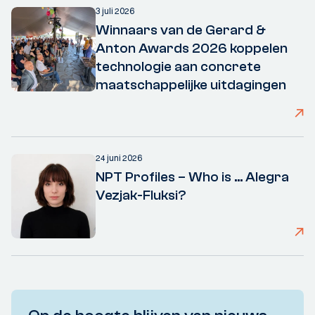
3 juli 2026
Winnaars van de Gerard &
Anton Awards 2026 koppelen
technologie aan concrete
maatschappelijke uitdagingen
24 juni 2026
NPT Profiles – Who is ... Alegra
Vezjak-Fluksi?