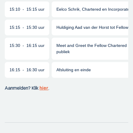
15:10 - 15:15 uur
Eelco Schrik, Chartered en Incorporate
15:15 - 15:30 uur
Huldiging Aad van der Horst tot Fellow 
15:30 - 16:15 uur
Meet and Greet the Fellow Chartered Eng
publiek
16:15 - 16:30 uur
Afsluiting en einde
Aanmelden? Klik
hier
.