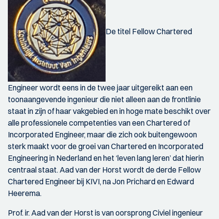
De titel Fellow Chartered
Engineer wordt eens in de twee jaar uitgereikt aan een
toonaangevende ingenieur die niet alleen aan de frontlinie
staat in zijn of haar vakgebied en in hoge mate beschikt over
alle professionele competenties van een Chartered of
Incorporated Engineer, maar die zich ook buitengewoon
sterk maakt voor de groei van Chartered en Incorporated
Engineering in Nederland en het ‘leven lang leren’ dat hierin
centraal staat. Aad van der Horst wordt de derde Fellow
Chartered Engineer bij KIVI, na Jon Prichard en Edward
Heerema.
Prof. ir. Aad van der Horst is van oorsprong Civiel ingenieur