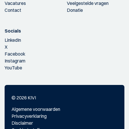
Vacatures
Veelgestelde vragen
Contact
Donatie
Socials
LinkedIn
X
Facebook
Instagram
YouTube
© 2026 KIVI
Algemene voorwaarden
Privacyverklaring
Disclaimer