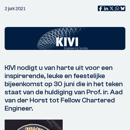
2 juni 2021
KIVI nodigt u van harte uit voor een
inspirerende, leuke en feestelijke
bijeenkomst op 30 juni die in het teken
staat van de huldiging van Prof. ir. Aad
van der Horst tot Fellow Chartered
Engineer.