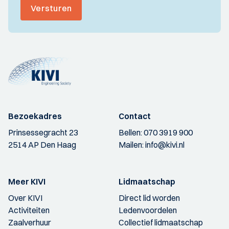
Versturen
Bezoekadres
Contact
Prinsessegracht 23
Bellen:
070 3919 900
2514 AP Den Haag
Mailen:
info@kivi.nl
Meer KIVI
Lidmaatschap
Over KIVI
Direct lid worden
Activiteiten
Ledenvoordelen
Zaalverhuur
Collectief lidmaatschap