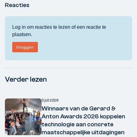
Reacties
Verder lezen
3 juli 2026
Winnaars van de Gerard &
Anton Awards 2026 koppelen
technologie aan concrete
maatschappelijke uitdagingen