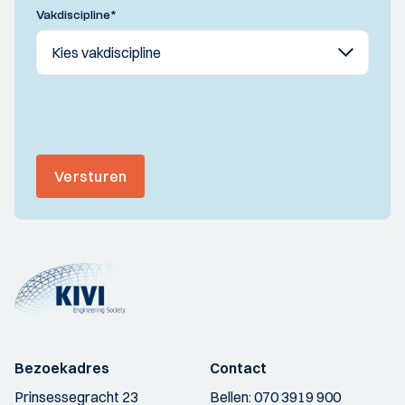
Vakdiscipline
*
Versturen
Bezoekadres
Contact
Prinsessegracht 23
Bellen:
070 3919 900