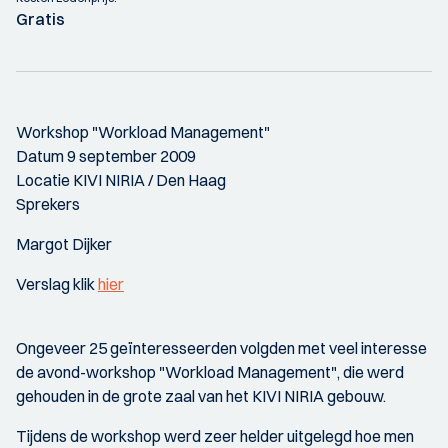
Gratis
Workshop "Workload Management"
Datum 9 september 2009
Locatie KIVI NIRIA / Den Haag
Sprekers
Margot Dijker
Verslag klik
hier
Ongeveer 25 geïnteresseerden volgden met veel interesse
de avond-workshop "Workload Management", die werd
gehouden in de grote zaal van het KIVI NIRIA gebouw.
Tijdens de workshop werd zeer helder uitgelegd hoe men