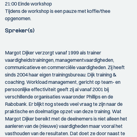
21:00 Einde workshop
Tijdens de workshop is een pauze met koffie/thee
opgenomen.
Spreker(s)
Margot Dijker verzorgt vanaf 1999 als trainer
vaardigheidstrainingen, managementvaardigheden,
communicatieve en commerciële vaardigheden. Zij heeft
sinds 2004 haar eigen trainingsbureau: Dijk training &
coaching. Workload management, gericht op team- en
persoonlijke effectiviteit geeft zij al vanaf 2001 bij
verschillende organisaties waaronder Phillips en de
Rabobank. Er blijkt nog steeds veel vraag te zijn naar de
praktische en doelmatige opzet van deze training. Wat
Margot Dijker bereikt met de deelnemers is niet alleen het
aanleren van de (nieuwe) vaardigheden maar vooral het
vasthouden van de resultaten. Dat doet ze door naast te