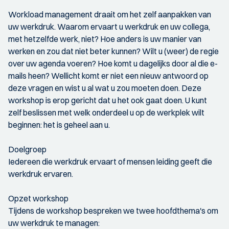
Workload management draait om het zelf aanpakken van
uw werkdruk. Waarom ervaart u werkdruk en uw collega,
met hetzelfde werk, niet? Hoe anders is uw manier van
werken en zou dat niet beter kunnen? Wilt u (weer) de regie
over uw agenda voeren? Hoe komt u dagelijks door al die e-
mails heen? Wellicht komt er niet een nieuw antwoord op
deze vragen en wist u al wat u zou moeten doen. Deze
workshop is erop gericht dat u het ook gaat doen. U kunt
zelf beslissen met welk onderdeel u op de werkplek wilt
beginnen: het is geheel aan u.
Doelgroep
Iedereen die werkdruk ervaart of mensen leiding geeft die
werkdruk ervaren.
Opzet workshop
Tijdens de workshop bespreken we twee hoofdthema's om
uw werkdruk te managen: