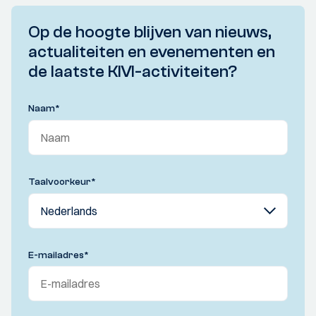
Op de hoogte blijven van nieuws,
actualiteiten en evenementen en
de laatste KIVI-activiteiten?
Naam
*
Taalvoorkeur
*
E-mailadres
*