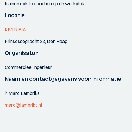
trainen ook te coachen op de werkplek.
Locatie
KIVI NIRIA
Prinsessegracht 23, Den Haag
Organisator
Commercieel Ingenieur
Naam en contactgegevens voor informatie
ir. Marc Lambriks
marc@lambriks.nl