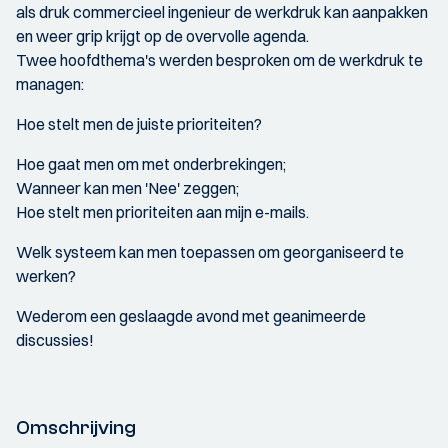
als druk commercieel ingenieur de werkdruk kan aanpakken
en weer grip krijgt op de overvolle agenda.
Twee hoofdthema's werden besproken om de werkdruk te
managen:
Hoe stelt men de juiste prioriteiten?
Hoe gaat men om met onderbrekingen;
Wanneer kan men 'Nee' zeggen;
Hoe stelt men prioriteiten aan mijn e-mails.
Welk systeem kan men toepassen om georganiseerd te
werken?
Wederom een geslaagde avond met geanimeerde
discussies!
Omschrijving