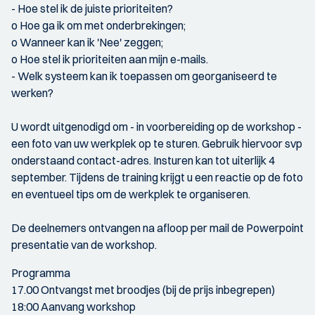
- Hoe stel ik de juiste prioriteiten?
o Hoe ga ik om met onderbrekingen;
o Wanneer kan ik 'Nee' zeggen;
o Hoe stel ik prioriteiten aan mijn e-mails.
- Welk systeem kan ik toepassen om georganiseerd te
werken?
U wordt uitgenodigd om - in voorbereiding op de workshop -
een foto van uw werkplek op te sturen. Gebruik hiervoor svp
onderstaand contact-adres. Insturen kan tot uiterlijk 4
september. Tijdens de training krijgt u een reactie op de foto
en eventueel tips om de werkplek te organiseren.
De deelnemers ontvangen na afloop per mail de Powerpoint
presentatie van de workshop.
Programma
17.00 Ontvangst met broodjes (bij de prijs inbegrepen)
18:00 Aanvang workshop