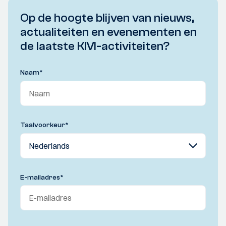
Op de hoogte blijven van nieuws,
actualiteiten en evenementen en
de laatste KIVI-activiteiten?
Naam
*
Taalvoorkeur
*
E-mailadres
*