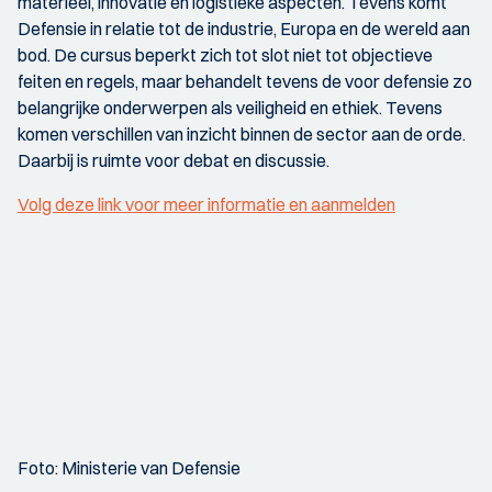
materieel, innovatie en logistieke aspecten. Tevens komt
Defensie in relatie tot de industrie, Europa en de wereld aan
bod. De cursus beperkt zich tot slot niet tot objectieve
feiten en regels, maar behandelt tevens de voor defensie zo
belangrijke onderwerpen als veiligheid en ethiek. Tevens
komen verschillen van inzicht binnen de sector aan de orde.
Daarbij is ruimte voor debat en discussie.
Volg deze link voor meer informatie en aanmelden
Foto: Ministerie van Defensie