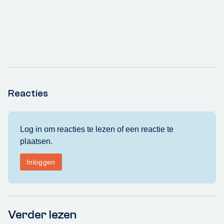
Reacties
Verder lezen