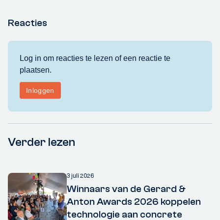
Reacties
Verder lezen
3 juli 2026
Winnaars van de Gerard &
Anton Awards 2026 koppelen
technologie aan concrete