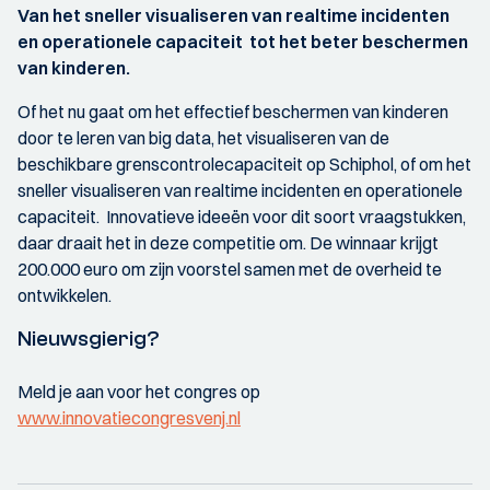
Van het sneller visualiseren van realtime incidenten
en operationele capaciteit tot het beter beschermen
van kinderen.
Of het nu gaat om het effectief beschermen van kinderen
door te leren van big data, het visualiseren van de
beschikbare grenscontrolecapaciteit op Schiphol, of om het
sneller visualiseren van realtime incidenten en operationele
capaciteit. Innovatieve ideeën voor dit soort vraagstukken,
daar draait het in deze competitie om. De winnaar krijgt
200.000 euro om zijn voorstel samen met de overheid te
ontwikkelen.
Nieuwsgierig?
Meld je aan voor het congres op
www.innovatiecongresvenj.nl