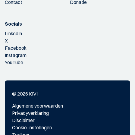
Contact
Donatie
Socials
LinkedIn
X
Facebook
Instagram
YouTube
© 2026 KIVI
Algemene voorwaarden
Privacyverklaring
Disclaimer
Cookie-instellingen
Toolbox