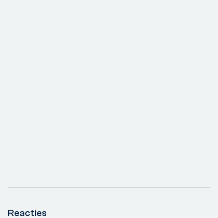
Reacties