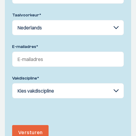
Taalvoorkeur
*
E-mailadres
*
Vakdiscipline
*
Versturen