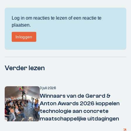
Verder lezen
3 juli 2026
Winnaars van de Gerard &
Anton Awards 2026 koppelen
technologie aan concrete
maatschappelijke uitdagingen