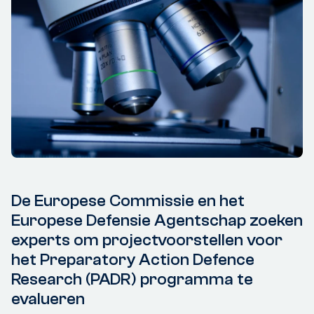
De Europese Commissie en het
Europese Defensie Agentschap zoeken
experts om projectvoorstellen voor
het Preparatory Action Defence
Research (PADR) programma te
evalueren