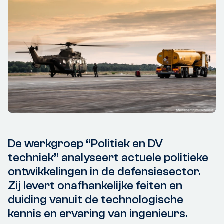
De werkgroep “Politiek en DV
techniek” analyseert actuele politieke
ontwikkelingen in de defensiesector.
Zij levert onafhankelijke feiten en
duiding vanuit de technologische
kennis en ervaring van ingenieurs.