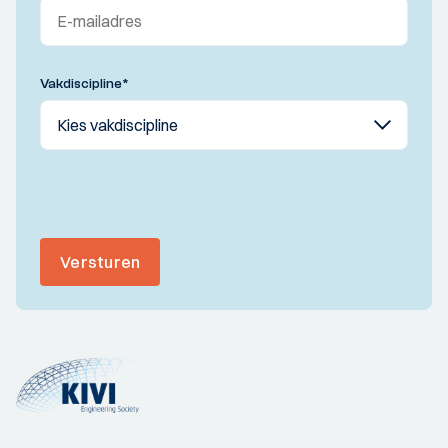
Vakdiscipline
*
Versturen