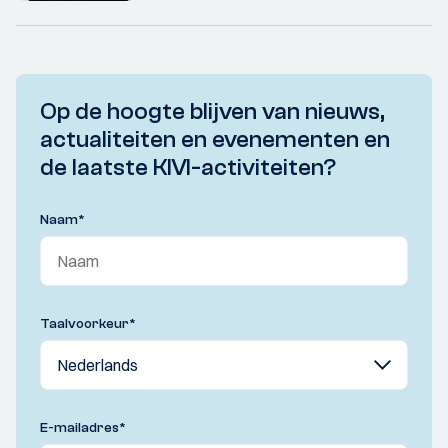
Op de hoogte blijven van nieuws,
actualiteiten en evenementen en
de laatste KIVI-activiteiten?
Naam
*
Taalvoorkeur
*
E-mailadres
*