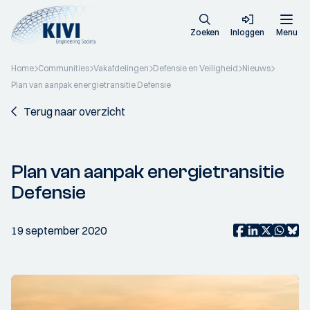
Zoeken
Inloggen
Menu
Home
Communities
Vakafdelingen
Defensie en Veiligheid
Nieuws
Plan van aanpak energietransitie Defensie
Terug naar overzicht
Plan van aanpak energietransitie
Defensie
19 september 2020