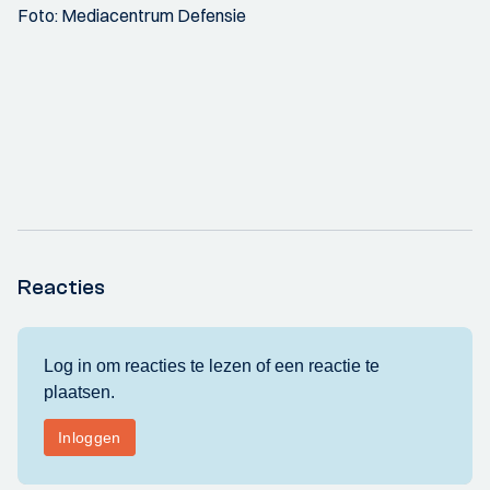
Foto: Mediacentrum Defensie
Reacties