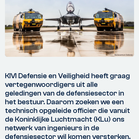
KIVI Defensie en Veiligheid heeft graag
vertegenwoordigers uit alle
geledingen van de defensiesector in
het bestuur. Daarom zoeken we een
technisch opgeleide officier die vanuit
de Koninklijke Luchtmacht (KLu) ons
netwerk van ingenieurs in de
defensiesector wil komen versterken.