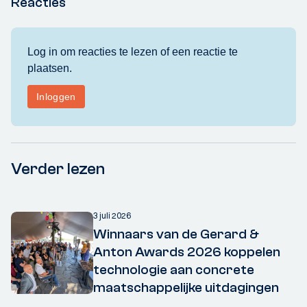
Reacties
Verder lezen
3 juli 2026
Winnaars van de Gerard &
Anton Awards 2026 koppelen
technologie aan concrete
maatschappelijke uitdagingen