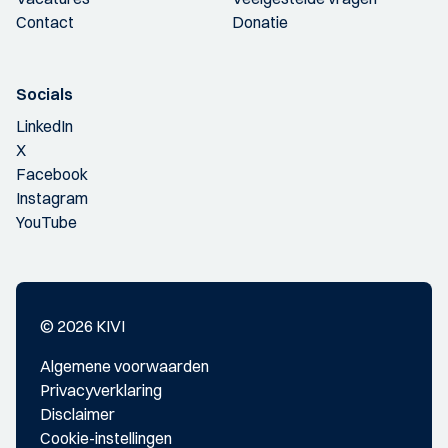
Contact
Donatie
Socials
LinkedIn
X
Facebook
Instagram
YouTube
© 2026 KIVI
Algemene voorwaarden
Privacyverklaring
Disclaimer
Cookie-instellingen