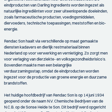
eindproducten van Darling Ingredients worden ingezet als
natuurlijke ingrediënten voor zeer uiteenlopende doeleinden,
zoals farmaceutische producten, voedingsmiddelen,
diervoeders, technische toepassingen, meststoffen en bio-
energie.
Rendac Son haalt via verschillende op maat gemaakte
diensten kadavers en dierlijk restmateriaal binnen
Nederland op voor verwerking en vernietiging. Zo zorgt men
voor verlaging van dierziekte- en volksgezondheidsrisico’s.
Bovendien maakte men een belangrijke
verduurzamingsstap, omdat de eindproducten worden
ingezet voor de productie van groene energie en duurzame
brandstoffen.
Het huidige hoofdbedrijf van Rendac Son is op 14 juni 1934
geopend onder de naam N.V. Chemische Bedrijven van de
N.C.B. op de Sonse Heide te Son. Dit bedrijf werd opgericht