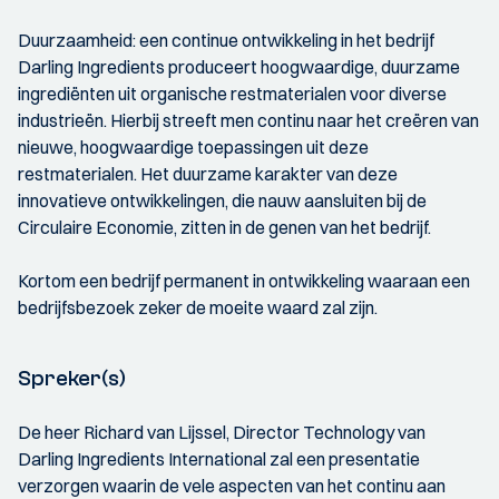
Duurzaamheid: een continue ontwikkeling in het bedrijf
Darling Ingredients produceert hoogwaardige, duurzame
ingrediënten uit organische restmaterialen voor diverse
industrieën. Hierbij streeft men continu naar het creëren van
nieuwe, hoogwaardige toepassingen uit deze
restmaterialen. Het duurzame karakter van deze
innovatieve ontwikkelingen, die nauw aansluiten bij de
Circulaire Economie, zitten in de genen van het bedrijf.
Kortom een bedrijf permanent in ontwikkeling waaraan een
bedrijfsbezoek zeker de moeite waard zal zijn.
Spreker(s)
De heer Richard van Lijssel, Director Technology van
Darling Ingredients International zal een presentatie
verzorgen waarin de vele aspecten van het continu aan