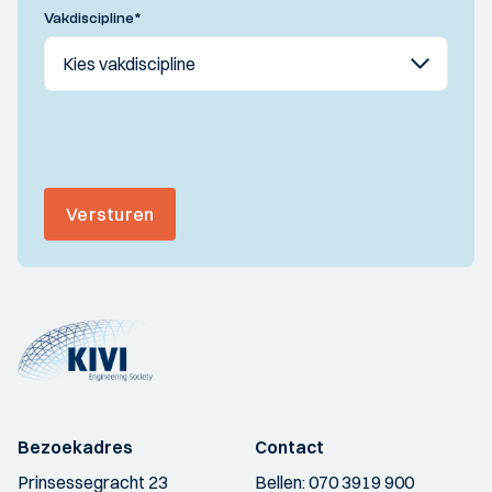
Vakdiscipline
*
Versturen
Bezoekadres
Contact
Prinsessegracht 23
Bellen:
070 3919 900