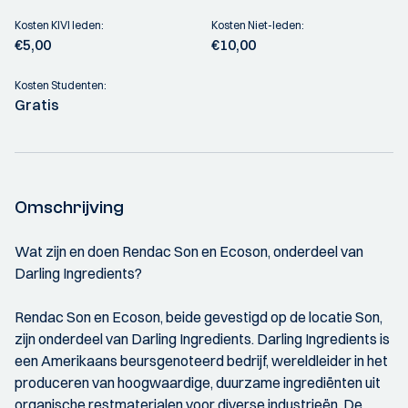
Kosten KIVI leden:
Kosten Niet-leden:
€5,00
€10,00
Kosten Studenten:
Gratis
Omschrijving
Wat zijn en doen Rendac Son en Ecoson, onderdeel van
Darling Ingredients?
Rendac Son en Ecoson, beide gevestigd op de locatie Son,
zijn onderdeel van Darling Ingredients. Darling Ingredients is
een Amerikaans beursgenoteerd bedrijf, wereldleider in het
produceren van hoogwaardige, duurzame ingrediënten uit
organische restmaterialen voor diverse industrieën. De