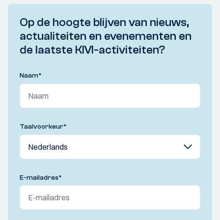
Op de hoogte blijven van nieuws,
actualiteiten en evenementen en
de laatste KIVI-activiteiten?
Naam
*
Taalvoorkeur
*
E-mailadres
*