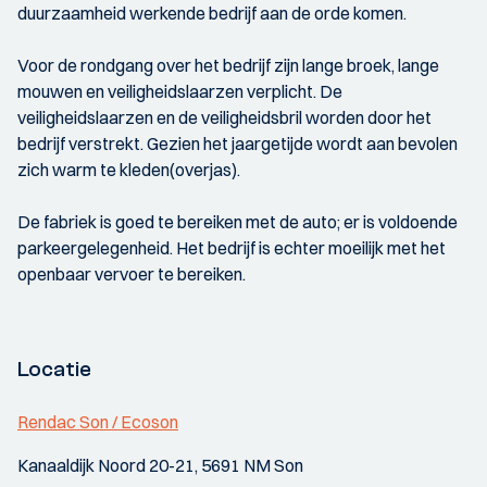
duurzaamheid werkende bedrijf aan de orde komen.
Voor de rondgang over het bedrijf zijn lange broek, lange
mouwen en veiligheidslaarzen verplicht. De
veiligheidslaarzen en de veiligheidsbril worden door het
bedrijf verstrekt. Gezien het jaargetijde wordt aan bevolen
zich warm te kleden(overjas).
De fabriek is goed te bereiken met de auto; er is voldoende
parkeergelegenheid. Het bedrijf is echter moeilijk met het
openbaar vervoer te bereiken.
Locatie
Rendac Son / Ecoson
Kanaaldijk Noord 20-21, 5691 NM Son