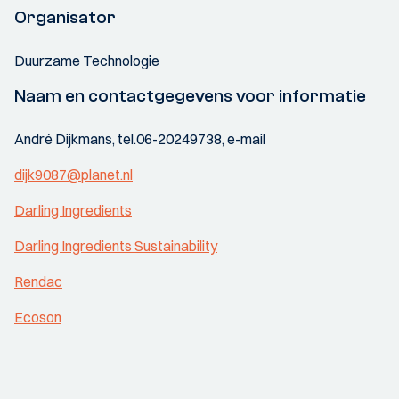
Organisator
Duurzame Technologie
Naam en contactgegevens voor informatie
André Dijkmans, tel.06-20249738, e-mail
dijk9087@planet.nl
Darling Ingredients
Darling Ingredients Sustainability
Rendac
Ecoson