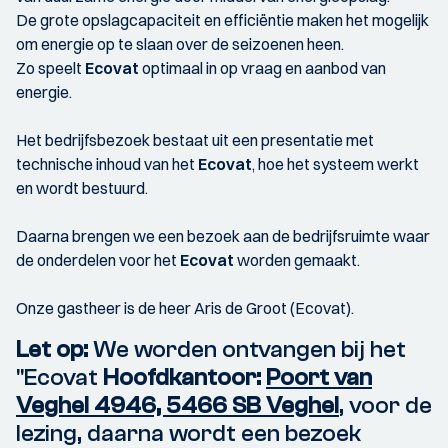
De grote opslagcapaciteit en efficiëntie maken het mogelijk
om energie op te slaan over de seizoenen heen.
Zo speelt
Ecovat
optimaal in op vraag en aanbod van
energie.
Het bedrijfsbezoek bestaat uit een presentatie met
technische inhoud van het
Ecovat
, hoe het systeem werkt
en wordt bestuurd.
Daarna brengen we een bezoek aan de bedrijfsruimte waar
de onderdelen voor het
Ecovat
worden gemaakt.
Onze gastheer is de heer Aris de Groot (Ecovat).
Let op:
We worden ontvangen bij het
"Ecovat
Hoofdkantoor:
Poort van
Veghel 4946, 5466 SB Veghel
, voor de
lezing, daarna wordt een bezoek