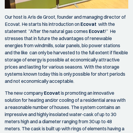
Our host is Aris de Groot, founder and managing director of
Ecovat. He starts his introduction on
Ecovat
with the
statement ”After the natural gas comes
Ecovat
!” He
stresses that in future the advantages of renewable
energies from windmills, solar panels, bio power stations
and the like can only be harvested to the full extent if flexible
storage of energy is possible at economically attractive
prices and lasting for various seasons. With the storage
systems known today this is only possible for short periods
and not economically acceptable.
The new company
Ecovat
is promoting an innovative
solution for heating and/or cooling of a residential area with
a reasonable number of houses. The system contains an
impressive and highly insolated water-cask of up to 30
meters high and a diameter ranging from 30 up to 48
meters. The cask is built up with rings of elements having a