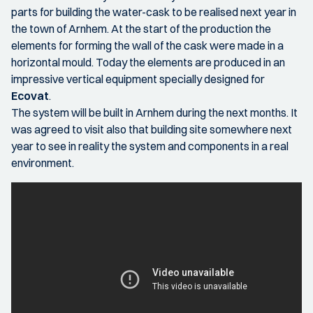
parts for building the water-cask to be realised next year in
the town of Arnhem. At the start of the production the
elements for forming the wall of the cask were made in a
horizontal mould. Today the elements are produced in an
impressive vertical equipment specially designed for
Ecovat
.
The system will be built in Arnhem during the next months. It
was agreed to visit also that building site somewhere next
year to see in reality the system and components in a real
environment.