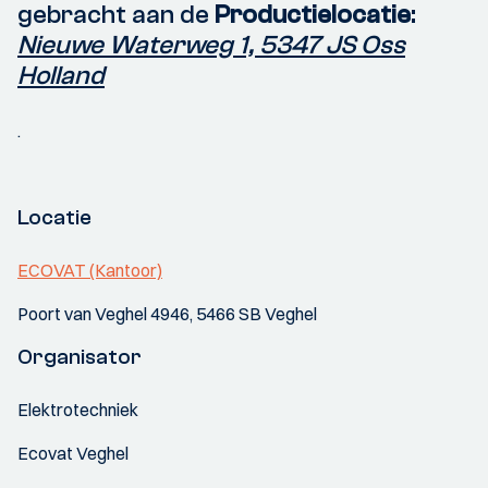
gebracht aan de
Productielocatie
:
Nieuwe Waterweg 1, 5347 JS Oss
Holland
.
Locatie
ECOVAT (Kantoor)
Poort van Veghel 4946, 5466 SB Veghel
Organisator
Elektrotechniek
Ecovat Veghel