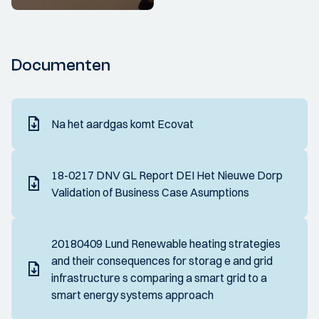
Documenten
Na het aardgas komt Ecovat
18-0217 DNV GL Report DEI Het Nieuwe Dorp
Validation of Business Case Asumptions
20180409 Lund Renewable heating strategies
and their consequences for storag e and grid
infrastructure s comparing a smart grid to a
smart energy systems approach