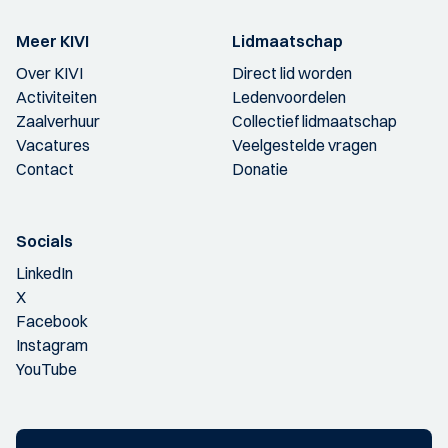
Meer KIVI
Lidmaatschap
Over KIVI
Direct lid worden
Activiteiten
Ledenvoordelen
Zaalverhuur
Collectief lidmaatschap
Vacatures
Veelgestelde vragen
Contact
Donatie
Socials
LinkedIn
X
Facebook
Instagram
YouTube