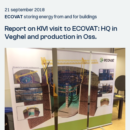
21 september 2018
ECOVAT
storing energy from and for buildings
Report on KIVI visit to ECOVAT: HQ in
Veghel and production in Oss.