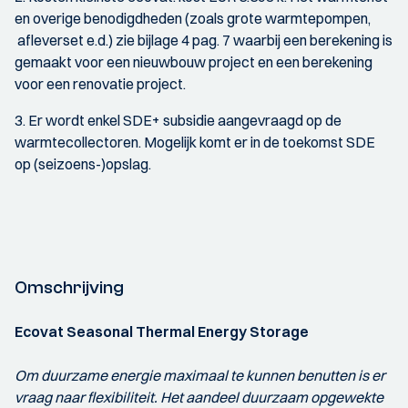
en overige benodigdheden (zoals grote warmtepompen,
afleverset e.d.) zie bijlage 4 pag. 7 waarbij een berekening is
gemaakt voor een nieuwbouw project en een berekening
voor een renovatie project.
3. Er wordt enkel SDE+ subsidie aangevraagd op de
warmtecollectoren. Mogelijk komt er in de toekomst SDE
op (seizoens-)opslag.
Omschrijving
Ecovat Seasonal Thermal Energy Storage
Om duurzame energie maximaal te kunnen benutten is er
vraag naar flexibiliteit. Het aandeel duurzaam opgewekte