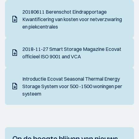
20180611 Berenschot Eindrapportage
Kwantificering van kosten voor netverzwaring
en piekcentrales
2018-11-27 Smart Storage Magazine Ecovat
officieel ISO 9001 and VCA
Introductie Ecovat Seasonal Thermal Energy
Storage System voor 500 -1500 woningen per
systeem
Op de hoogte blijven van nieuws,