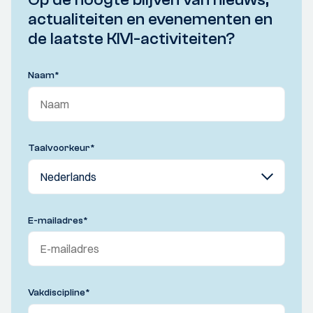
actualiteiten en evenementen en
de laatste KIVI-activiteiten?
Naam
*
Taalvoorkeur
*
E-mailadres
*
Vakdiscipline
*