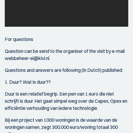
For questions
Question can be send to the organiser of the visit by e-mail
webbeheer-el@kivi.nl.
Questions and answers are following (in Dutch) published:
1. Duur? Wat is duur??
Duur is een relatief begrip. Een pen van 1 euro die niet
schrijft is duur. Het gaat simpel weg over de Capex, Opex en
efficiëntie verhouding van iedere technologie.
Bij een project van 1000 woningen is de waarde van de
woningen samen, zegt 300.000 euro/woning totaal 300