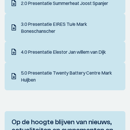
2.0 Presentatie Summerheat Joost Spanjer
3.0 Presentatie EIRES Tu/e Mark
Boneschanscher
4.0 Presentatie Elestor Jan willem van Dijk
5.0 Presentatie Twenty Battery Centre Mark
Huijben
Op de hoogte blijven van nieuws,