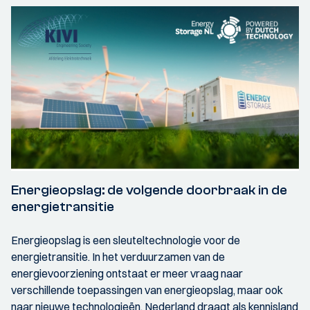
Energieopslag: de volgende doorbraak in de
energietransitie
Energieopslag is een sleuteltechnologie voor de
energietransitie. In het verduurzamen van de
energievoorziening ontstaat er meer vraag naar
verschillende toepassingen van energieopslag, maar ook
naar nieuwe technologieën. Nederland draagt als kennisland