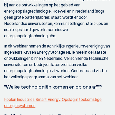
bij aan de ontwikkelingen op het gebied van
energieopslagtechnologie. Hoewel er in Nederland (nog)
geen grote batterijfabriek staat, wordt er door
Nederlandse universiteiten, kennisinstellingen, start-ups en
scale-ups hard gewerkt aan nieuwe
energieopslagtechnologieën.
In dit webinar nemen de Koninklijke Ingenieursvereniging van
Ingenieurs KIVI en Energy Storage NL je mee in de laatste
ontwikkelingen binnen Nederland. Verschillende technische
universiteiten en bedrijven laten zien aan welke
energieopslagtechnologie zij werken. Onderstaand vind je
het volledige programma van het webinar.
"Welke technologiën komen er op ons af"?
Koolen Industries Smart Energy: Opslag in toekomstige
energiesystemen