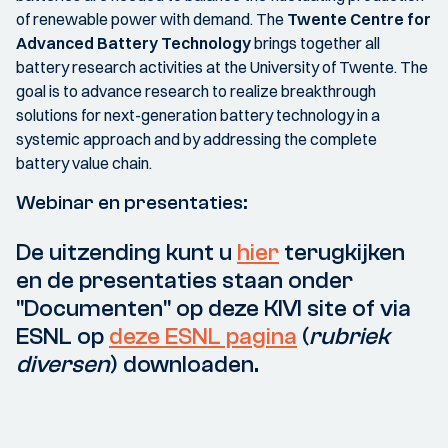
of renewable power with demand. The
Twente Centre for
Advanced Battery Technology
brings together all
battery research activities at the University of Twente. The
goal is to advance research to realize breakthrough
solutions for next-generation battery technology in a
systemic approach and by addressing the complete
battery value chain.
Webinar en presentaties:
De uitzending kunt u
hier
terugkijken
en de presentaties staan onder
"Documenten" op deze KIVI site of via
ESNL op
deze ESNL pagina
(
rubriek
diversen
) downloaden.