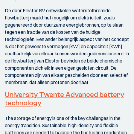
De door Elestor BV ontwikkelde waterstofbromide
flowbatterij maakt het mogelijk om elektriciteit, zoals
gegenereerd door duurzame energiebronnen, op te slaan
tegen een fractie van de kosten van de huidige
technologieën. Een ander belangrijk aspect van het concept
is dat het gewenste vermogen [kW] en capaciteit [kWh]
onafhankelijk van elkaar kunnen worden gedimensioneerd. In
de flowbatterij van Elestor bevinden de beide chemische
componenten zich elk in een eigen gesloten circuit. De
componenten zijn van elkaar gescheiden door een selectief
membraan, dat alleen protonen doorlaat.
University Twente Advanced battery
technology
The storage of energy is one of the key challenges in the
energy transition. Sustainable, high-density and flexible
batteries are needed to balance the fluctuating production