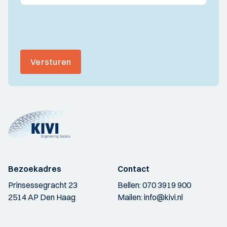
Versturen
Bezoekadres
Contact
Prinsessegracht 23
Bellen:
070 3919 900
2514 AP Den Haag
Mailen:
info@kivi.nl