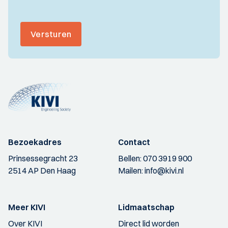
Versturen
Bezoekadres
Contact
Prinsessegracht 23
Bellen:
070 3919 900
2514 AP Den Haag
Mailen:
info@kivi.nl
Meer KIVI
Lidmaatschap
Over KIVI
Direct lid worden