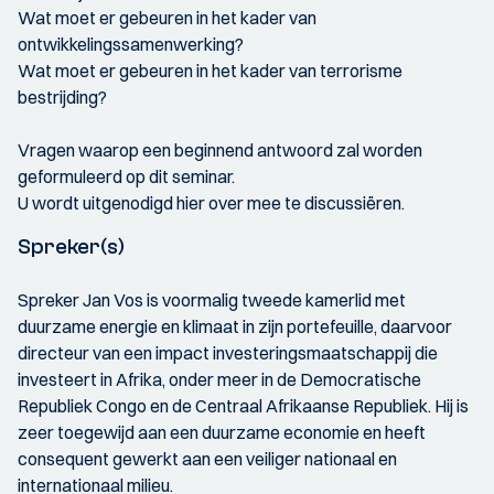
Wat moet er gebeuren in het kader van
ontwikkelingssamenwerking?
Wat moet er gebeuren in het kader van terrorisme
bestrijding?
Vragen waarop een beginnend antwoord zal worden
geformuleerd op dit seminar.
U wordt uitgenodigd hier over mee te discussiëren.
Spreker(s)
Spreker Jan Vos is voormalig tweede kamerlid met
duurzame energie en klimaat in zijn portefeuille, daarvoor
directeur van een impact investeringsmaatschappij die
investeert in Afrika, onder meer in de Democratische
Republiek Congo en de Centraal Afrikaanse Republiek. Hij is
zeer toegewijd aan een duurzame economie en heeft
consequent gewerkt aan een veiliger nationaal en
internationaal milieu.