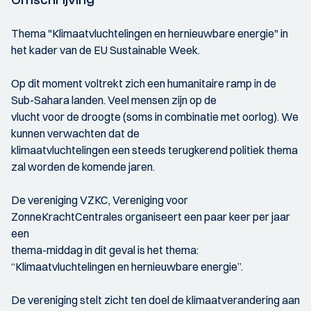
Thema "Klimaatvluchtelingen en hernieuwbare energie" in
het kader van de EU Sustainable Week.
Op dit moment voltrekt zich een humanitaire ramp in de
Sub-Sahara landen. Veel mensen zijn op de
vlucht voor de droogte (soms in combinatie met oorlog). We
kunnen verwachten dat de
klimaatvluchtelingen een steeds terugkerend politiek thema
zal worden de komende jaren.
De vereniging VZKC, Vereniging voor
ZonneKrachtCentrales organiseert een paar keer per jaar
een
thema-middag in dit geval is het thema:
“Klimaatvluchtelingen en hernieuwbare energie”.
De vereniging stelt zicht ten doel de klimaatverandering aan