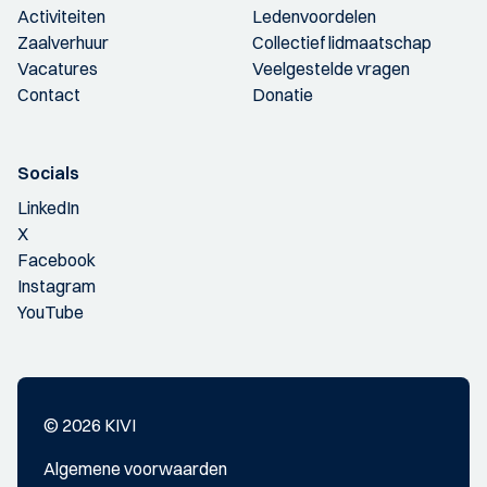
Activiteiten
Ledenvoordelen
Zaalverhuur
Collectief lidmaatschap
Vacatures
Veelgestelde vragen
Contact
Donatie
Socials
LinkedIn
X
Facebook
Instagram
YouTube
© 2026 KIVI
Algemene voorwaarden