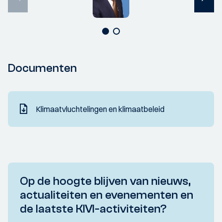
Documenten
Klimaatvluchtelingen en klimaatbeleid
Op de hoogte blijven van nieuws,
actualiteiten en evenementen en
de laatste KIVI-activiteiten?