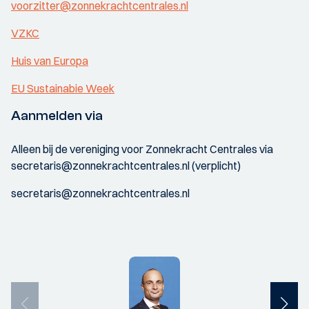
voorzitter@zonnekrachtcentrales.nl
VZKC
Huis van Europa
EU Sustainabie Week
Aanmelden via
Alleen bij de vereniging voor Zonnekracht Centrales via
secretaris@zonnekrachtcentrales.nl (verplicht)
secretaris@zonnekrachtcentrales.nl