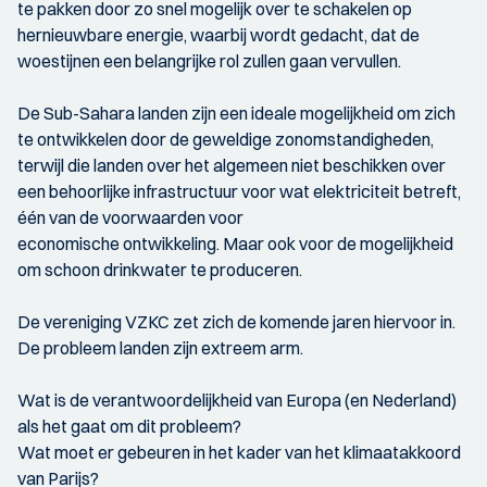
te pakken door zo snel mogelijk over te schakelen op
hernieuwbare energie, waarbij wordt gedacht, dat de
woestijnen een belangrijke rol zullen gaan vervullen.
De Sub-Sahara landen zijn een ideale mogelijkheid om zich
te ontwikkelen door de geweldige zonomstandigheden,
terwijl die landen over het algemeen niet beschikken over
een behoorlijke infrastructuur voor wat elektriciteit betreft,
één van de voorwaarden voor
economische ontwikkeling. Maar ook voor de mogelijkheid
om schoon drinkwater te produceren.
De vereniging VZKC zet zich de komende jaren hiervoor in.
De probleem landen zijn extreem arm.
Wat is de verantwoordelijkheid van Europa (en Nederland)
als het gaat om dit probleem?
Wat moet er gebeuren in het kader van het klimaatakkoord
van Parijs?