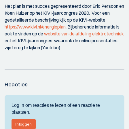
Het plan is met succes gepresenteerd door Eric Persoon en
Koen Huizer op het KIVI-jaarcongres 2020. Voor een
gedetailleerde beschrijving kijk op de KIVI-website
https://www.kivi.nl/energieplan
. Bijbehorende informatie is
ook te vinden op de
website van de afdeling elektrotechniek
en het KIVI-jaarcongres, waarook de online presentaties
zijn terug te kijken (Youtube).
Reacties