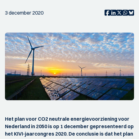
3 december 2020
Het plan voor CO2 neutrale energievoorziening voor
Nederland in 2050 is op 1 december gepresenteerd op
het KIVI-jaarcongres 2020. De conclusie is dat het plan