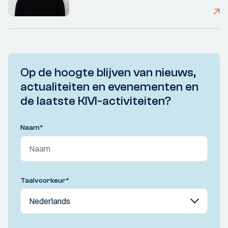
Op de hoogte blijven van nieuws,
actualiteiten en evenementen en
de laatste KIVI-activiteiten?
Naam
*
Taalvoorkeur
*