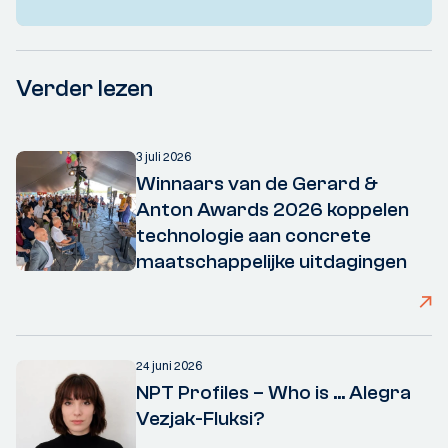
Verder lezen
3 juli 2026
Winnaars van de Gerard &
Anton Awards 2026 koppelen
technologie aan concrete
maatschappelijke uitdagingen
24 juni 2026
NPT Profiles – Who is ... Alegra
Vezjak-Fluksi?