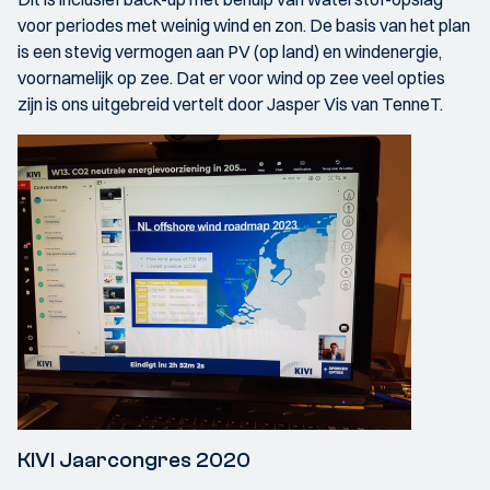
voor periodes met weinig wind en zon. De basis van het plan
is een stevig vermogen aan PV (op land) en windenergie,
voornamelijk op zee. Dat er voor wind op zee veel opties
zijn is ons uitgebreid vertelt door Jasper Vis van TenneT.
KIVI Jaarcongres 2020