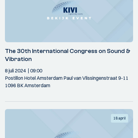
The 30th International Congress on Sound &
Vibration
8 juli 2024
09:00
Postillon Hotel Amsterdam Paul van Vlissingenstraat 9-11
1096 BK Amsterdam
18 april