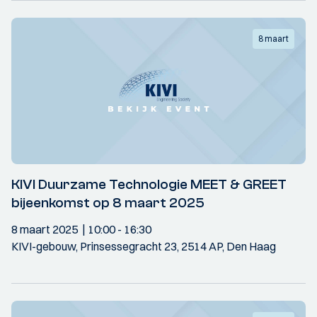
8 maart
KIVI Duurzame Technologie MEET & GREET
bijeenkomst op 8 maart 2025
8 maart 2025
10:00
- 16:30
KIVI-gebouw, Prinsessegracht 23, 2514 AP, Den Haag