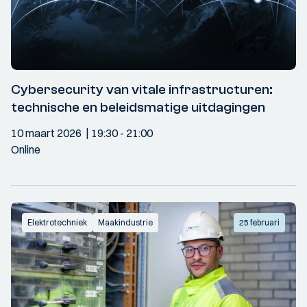
Cybersecurity van vitale infrastructuren:
technische en beleidsmatige uitdagingen
10 maart 2026
19:30
- 21:00
Online
Elektrotechniek
Maakindustrie
25 februari