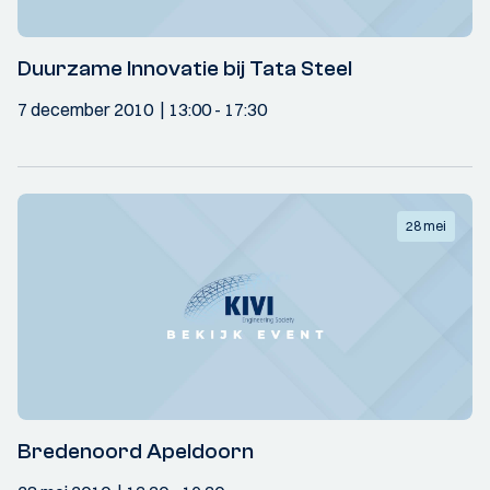
Duurzame Innovatie bij Tata Steel
7 december 2010
13:00
- 17:30
28 mei
Bredenoord Apeldoorn