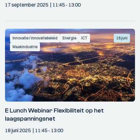
17 september 2025
11:45
- 13:00
Innovatie / innovatiebeleid
Energie
ICT
18 juni
Maakindustrie
E Lunch Webinar Flexibiliteit op het
laagspanningsnet
18 juni 2025
11:45
- 13:00