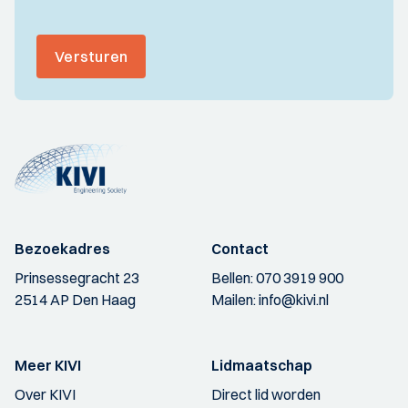
Versturen
Bezoekadres
Contact
Prinsessegracht 23
Bellen:
070 3919 900
2514 AP Den Haag
Mailen:
info@kivi.nl
Meer KIVI
Lidmaatschap
Over KIVI
Direct lid worden