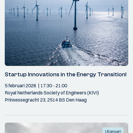
Startup Innovations in the Energy Transition!
5 februari 2026
17:30
- 21:00
Royal Netherlands Society of Engineers (KIVI)
Prinsessegracht 23, 2514 BS Den Haag
16 januari