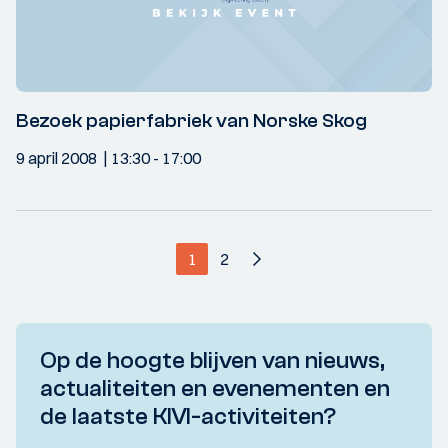
Bezoek papierfabriek van Norske Skog
9 april 2008
13:30
- 17:00
1
2
Op de hoogte blijven van nieuws,
actualiteiten en evenementen en
de laatste KIVI-activiteiten?