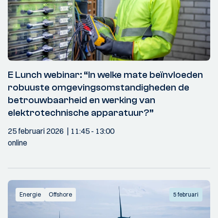
E Lunch webinar: “In welke mate beïnvloeden
robuuste omgevingsomstandigheden de
betrouwbaarheid en werking van
elektrotechnische apparatuur?”
25 februari 2026
11:45
- 13:00
online
Energie
Offshore
5 februari