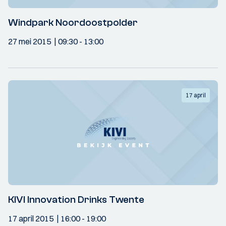
Windpark Noordoostpolder
27 mei 2015
09:30
- 13:00
17 april
KIVI Innovation Drinks Twente
17 april 2015
16:00
- 19:00