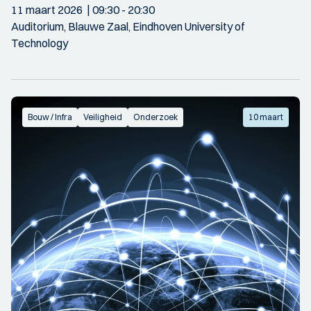
11 maart 2026
09:30
- 20:30
Auditorium, Blauwe Zaal, Eindhoven University of
Technology
Bouw / Infra
Veiligheid
Onderzoek
10 maart