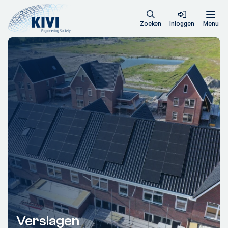
Zoeken
Inloggen
Menu
Verslagen