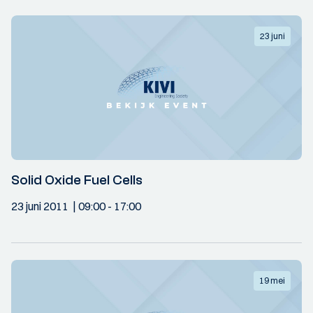
23 juni
Solid Oxide Fuel Cells
23 juni 2011
09:00
- 17:00
19 mei