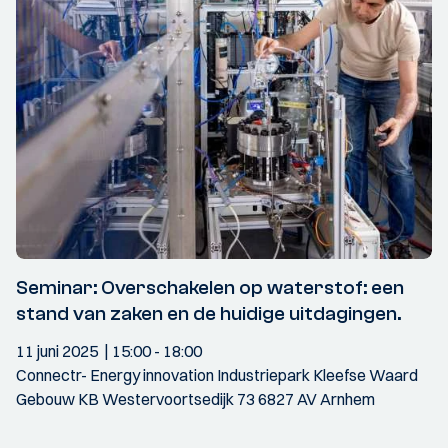
Seminar: Overschakelen op waterstof: een
stand van zaken en de huidige uitdagingen.
11 juni 2025
15:00
- 18:00
Connectr- Energy innovation Industriepark Kleefse Waard
Gebouw KB Westervoortsedijk 73 6827 AV Arnhem