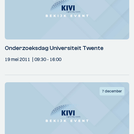
Onderzoeksdag Universiteit Twente
19 mei 2011
09:30
- 16:00
7 december