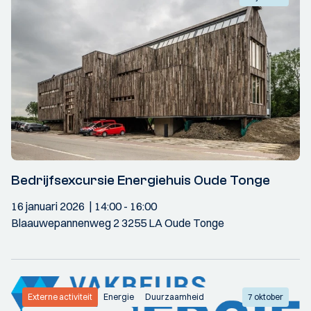
Bedrijfsexcursie Energiehuis Oude Tonge
16 januari 2026
14:00
- 16:00
Blaauwepannenweg 2 3255 LA Oude Tonge
Externe activiteit
Energie
Duurzaamheid
7 oktober