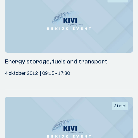
Energy storage, fuels and transport
4 oktober 2012
09:15
- 17:30
31 mei