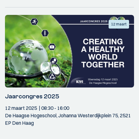
12 maart
Jaarcongres 2025
12 maart 2025
08:30
- 16:00
De Haagse Hogeschool, Johanna Westerdijkplein 75, 2521
EP Den Haag