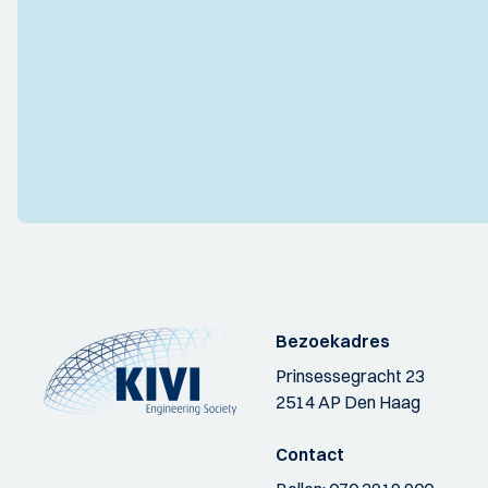
Bezoekadres
Prinsessegracht 23
2514 AP Den Haag
Contact