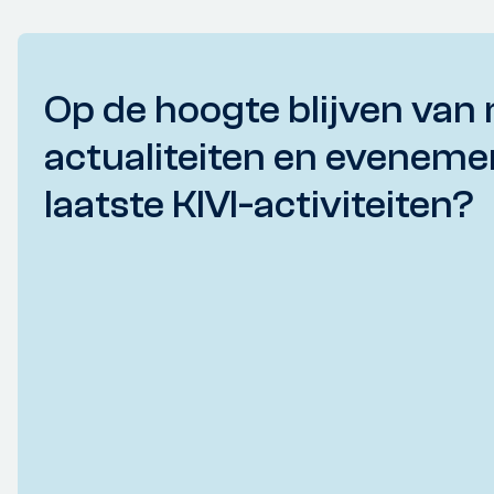
Op de hoogte blijven van 
actualiteiten en eveneme
laatste KIVI-activiteiten?