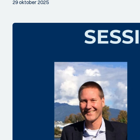
29 oktober 2025