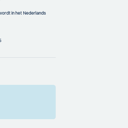
wordt in het Nederlands
5