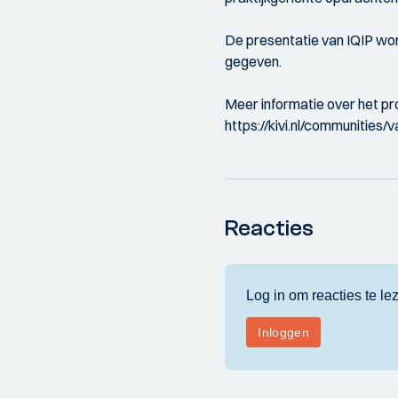
De presentatie van IQIP wor
gegeven.
Meer informatie over het 
https://kivi.nl/communitie
Reacties