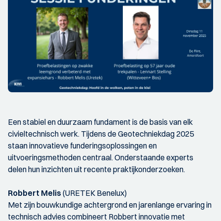
Een stabiel en duurzaam fundament is de basis van elk
civieltechnisch werk. Tijdens de Geotechniekdag 2025
staan innovatieve funderingsoplossingen en
uitvoeringsmethoden centraal. Onderstaande experts
delen hun inzichten uit recente praktijkonderzoeken.
Robbert Melis
(URETEK Benelux)
Met zijn bouwkundige achtergrond en jarenlange ervaring in
technisch advies combineert Robbert innovatie met