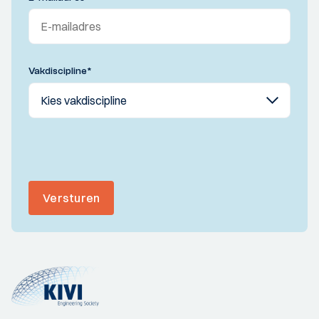
Vakdiscipline
*
Versturen