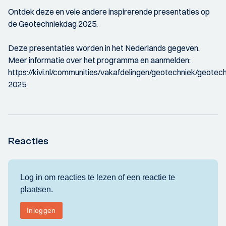
Ontdek deze en vele andere inspirerende presentaties op
de Geotechniekdag 2025.
Deze presentaties worden in het Nederlands gegeven.
Meer informatie over het programma en aanmelden:
https://kivi.nl/communities/vakafdelingen/geotechniek/geote
2025
Reacties