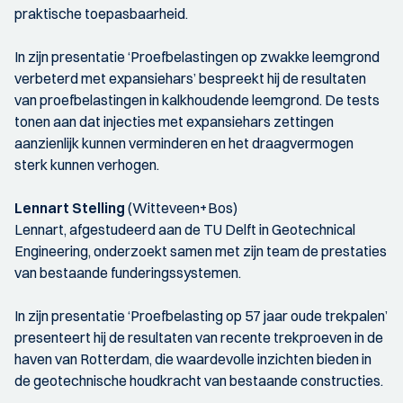
praktische toepasbaarheid.
In zijn presentatie ‘Proefbelastingen op zwakke leemgrond
verbeterd met expansiehars’ bespreekt hij de resultaten
van proefbelastingen in kalkhoudende leemgrond. De tests
tonen aan dat injecties met expansiehars zettingen
aanzienlijk kunnen verminderen en het draagvermogen
sterk kunnen verhogen.
Lennart Stelling
(Witteveen+Bos)
Lennart, afgestudeerd aan de TU Delft in Geotechnical
Engineering, onderzoekt samen met zijn team de prestaties
van bestaande funderingssystemen.
In zijn presentatie ‘Proefbelasting op 57 jaar oude trekpalen’
presenteert hij de resultaten van recente trekproeven in de
haven van Rotterdam, die waardevolle inzichten bieden in
de geotechnische houdkracht van bestaande constructies.