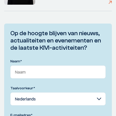
Op de hoogte blijven van nieuws,
actualiteiten en evenementen en
de laatste KIVI-activiteiten?
Naam
*
Taalvoorkeur
*
E-mailadres
*