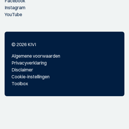
Facebook
Instagram
YouTube
© 2026 KIVI
Algemene voorwaarden
Privacyverklaring
Disclaimer
Cookie-instellingen
Toolbox