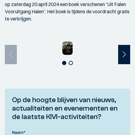
op zaterdag 20 april 2024 een boek verschenen “Uit Falen
Vooruitgang Halen”. Het boek is tijdens de voordracht gratis
te verkrijgen.
Op de hoogte blijven van nieuws,
actualiteiten en evenementen en
de laatste KIVI-activiteiten?
Naam
*