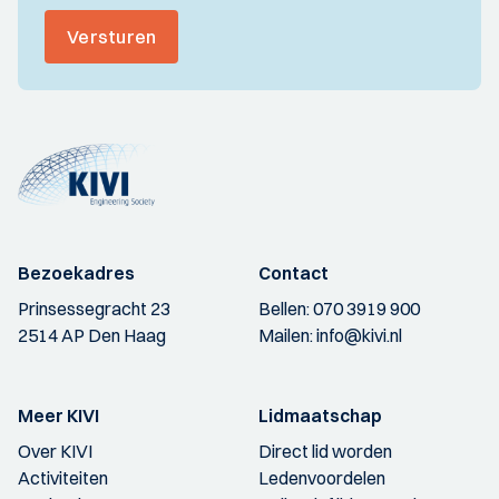
Versturen
Bezoekadres
Contact
Prinsessegracht 23
Bellen:
070 3919 900
2514 AP Den Haag
Mailen:
info@kivi.nl
Meer KIVI
Lidmaatschap
Over KIVI
Direct lid worden
Activiteiten
Ledenvoordelen