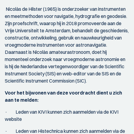
Nicolàs de Hilster (1965) is onderzoeker van instrumenten
en meetmethoden voor navigatie, hydrografie en geodesie.
Zijn proefschrift, waarop hij in 2018 promoveerde aan de
Vrije Universiteit te Amsterdam, behandelt de geschiedenis,
constructie, ontwikkeling, gebruik en nauwkeurigheid van
vroegmoderne instrumenten voor astronavigatie.
Daarnaast is Nicolàs amateurastronoom, doet hij
momenteel onderzoek naar vroegmoderne astronomie en
is hij de Nederlandse vertegenwoordiger van de Scientific
Instrument Society (SIS) en web-editor van de SIS en de
Scientific Instrument Commission (SIC).
Voor het bijwonen van deze voordracht dient u zich
aan te melden:
· Leden van KIVI kunnen zich aanmelden via de KIVI
website
· Leden van Histechnica kunnen zich aanmelden via de