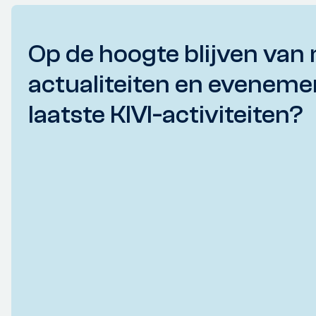
Op de hoogte blijven van 
actualiteiten en eveneme
laatste KIVI-activiteiten?