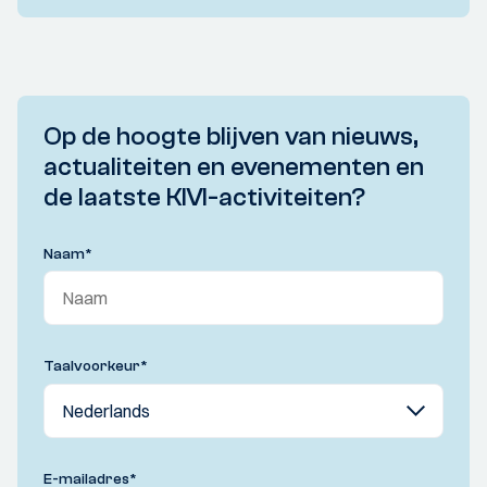
Op de hoogte blijven van nieuws,
actualiteiten en evenementen en
de laatste KIVI-activiteiten?
Naam
*
Taalvoorkeur
*
E-mailadres
*