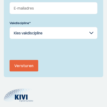
Vakdiscipline
*
Versturen