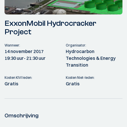
ExxonMobil Hydrocracker
Project
Wanneer:
Organisator:
14 november 2017
Hydrocarbon
19:30 uur
- 21:30 uur
Technologies & Energy
Transition
Kosten KIVI leden:
Kosten Niet-leden:
Gratis
Gratis
Omschrijving