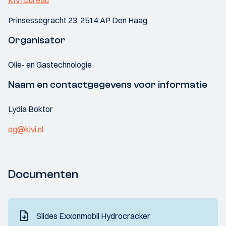
Prinsessegracht 23, 2514 AP Den Haag
Organisator
Olie- en Gastechnologie
Naam en contactgegevens voor informatie
Lydia Boktor
og@kivi.nl
Documenten
Slides Exxonmobil Hydrocracker