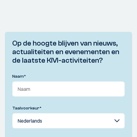
Op de hoogte blijven van nieuws,
actualiteiten en evenementen en
de laatste KIVI-activiteiten?
Naam
*
Taalvoorkeur
*