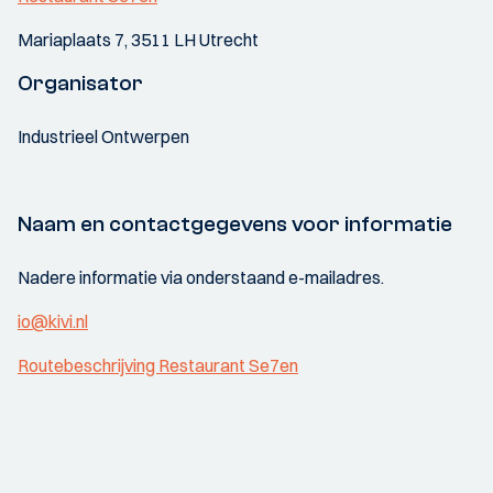
Mariaplaats 7, 3511 LH Utrecht
Organisator
Industrieel Ontwerpen
Naam en contactgegevens voor informatie
Nadere informatie via onderstaand e-mailadres.
io@kivi.nl
Routebeschrijving Restaurant Se7en