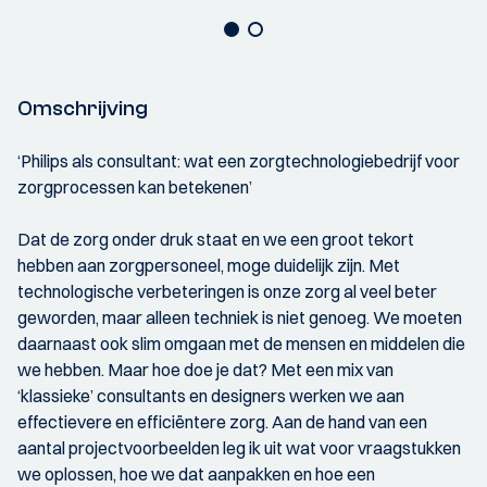
Omschrijving
‘Philips als consultant: wat een zorgtechnologiebedrijf voor
zorgprocessen kan betekenen’
Dat de zorg onder druk staat en we een groot tekort
hebben aan zorgpersoneel, moge duidelijk zijn. Met
technologische verbeteringen is onze zorg al veel beter
geworden, maar alleen techniek is niet genoeg. We moeten
daarnaast ook slim omgaan met de mensen en middelen die
we hebben. Maar hoe doe je dat? Met een mix van
‘klassieke’ consultants en designers werken we aan
effectievere en efficiëntere zorg. Aan de hand van een
aantal projectvoorbeelden leg ik uit wat voor vraagstukken
we oplossen, hoe we dat aanpakken en hoe een