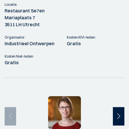
Locatie:
Restaurant Se7en
Mariaplaats 7
3511 LH Utrecht
Organisator:
Kosten KIVI-leden:
Industrieel Ontwerpen
Gratis
Kosten Niet-leden:
Gratis