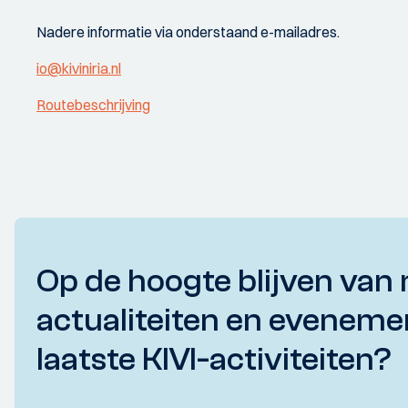
Nadere informatie via onderstaand e-mailadres.
io@kiviniria.nl
Routebeschrijving
Op de hoogte blijven van 
actualiteiten en eveneme
laatste KIVI-activiteiten?