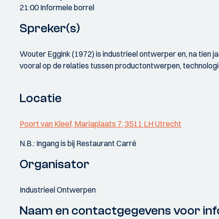
21:00 Informele borrel
Spreker(s)
Wouter Eggink (1972) is industrieel ontwerper en, na tien ja
vooral op de relaties tussen productontwerpen, technologie
Locatie
Poort van Kleef, Mariaplaats 7, 3511 LH Utrecht
N.B.: Ingang is bij Restaurant Carré
Organisator
Industrieel Ontwerpen
Naam en contactgegevens voor inf