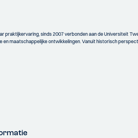
ar praktijkervaring, sinds 2007 verbonden aan de Universiteit Twe
 en maatschappelijke ontwikkelingen. Vanuit historisch perspecti
ormatie