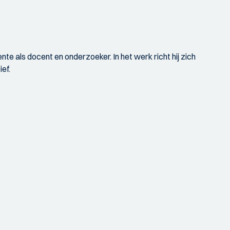
nte als docent en onderzoeker. In het werk richt hij zich
ef.