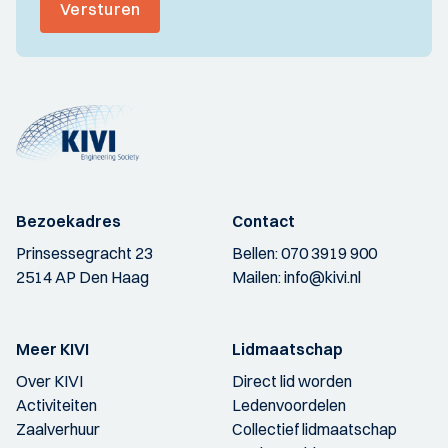
Versturen
Bezoekadres
Contact
Prinsessegracht 23
Bellen:
070 3919 900
2514 AP Den Haag
Mailen:
info@kivi.nl
Meer KIVI
Lidmaatschap
Over KIVI
Direct lid worden
Activiteiten
Ledenvoordelen
Zaalverhuur
Collectief lidmaatschap