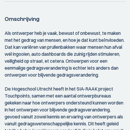
Omschrijving
Als ontwerper heb je vaak, bewust of onbewust, te maken
met het gedrag van mensen, en hoe je dat kunt beïnvloeden.
Dat kan variëren van prullenbakken waar mensen hun afval
wél ingooien, auto dashboards die zuinig rijden stimuleren,
veiligheid op straat, et cetera. Ontwerpen voor een
eenmalige gedragsverandering is echter iets anders dan
ontwerpen voor blijvende gedragsverandering.
De Hogeschool Utrecht heeft in het SIA-RAAK project
Touchpoints, samen met een aantal ontwerpbureaus
gekeken naar hoe ontwerpers ondersteund kunnen worden
in het ontwerpen voor blijvende gedragsverandering,
gevoed vanuit zowel kennis en ervaring van ontwerpers als
vanuit gedragswetenschappelijke kennis. Dit heeft geleid