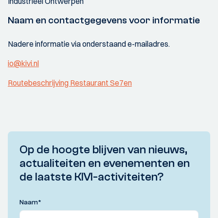
Industrieel Ontwerpen
Naam en contactgegevens voor informatie
Nadere informatie via onderstaand e-mailadres.
io@kivi.nl
Routebeschrijving Restaurant Se7en
Op de hoogte blijven van nieuws,
actualiteiten en evenementen en
de laatste KIVI-activiteiten?
Naam
*