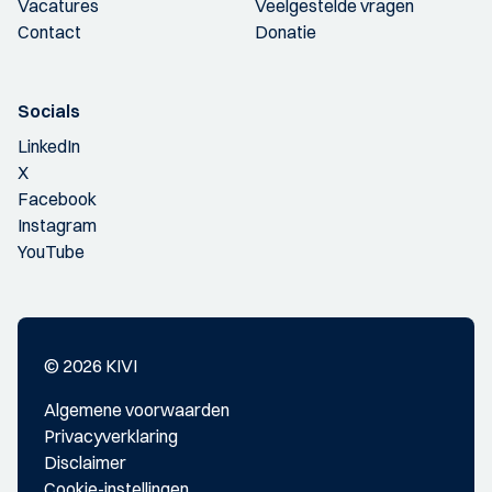
Vacatures
Veelgestelde vragen
Contact
Donatie
Socials
LinkedIn
X
Facebook
Instagram
YouTube
© 2026 KIVI
Algemene voorwaarden
Privacyverklaring
Disclaimer
Cookie-instellingen