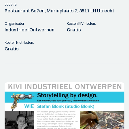
Locatie:
Restaurant Se7en, Mariaplaats 7, 3511 LH Utrecht
Organisator:
Kosten KIVI-leden:
Industrieel Ontwerpen
Gratis
Kosten Niet-leden:
Gratis