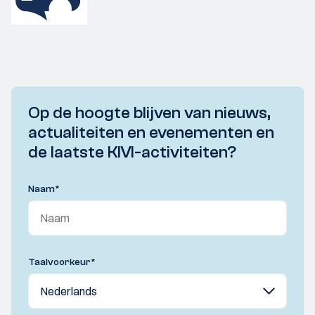
Op de hoogte blijven van nieuws,
actualiteiten en evenementen en
de laatste KIVI-activiteiten?
Naam
*
Taalvoorkeur
*