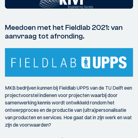
Meedoen met het Fieldlab 2021: van
aanvraag tot afronding.
MKB bedrijven kunnen bij Fieldlab UPPS van de TU Delft een
projectvoorstel indienen voor projecten waarbij door
samenwerking kennis wordt ontwikkeld rondom het
ontwerpproces en de productie van (ultra)personalisatie
van producten en services. Hoe gaat dat in zijn werk en wat
zijn de voorwaarden?