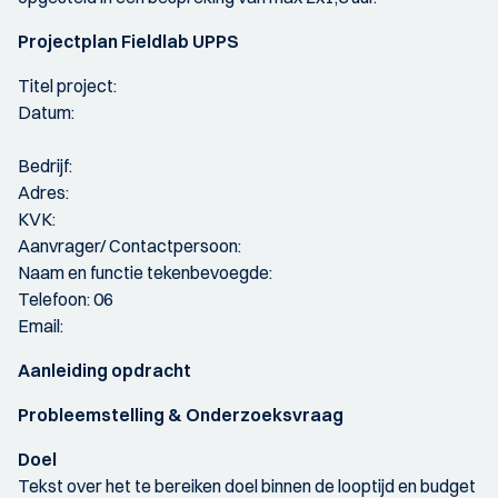
Projectplan Fieldlab UPPS
Titel project:
Datum:
Bedrijf:
Adres:
KVK:
Aanvrager/ Contactpersoon:
Naam en functie tekenbevoegde:
Telefoon: 06
Email:
Aanleiding opdracht
Probleemstelling & Onderzoeksvraag
Doel
Tekst over het te bereiken doel binnen de looptijd en budget