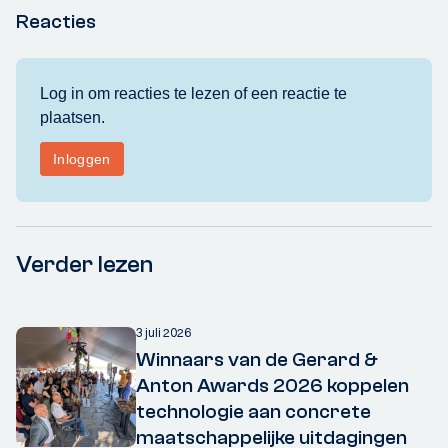
Reacties
Verder lezen
3 juli 2026
Winnaars van de Gerard &
Anton Awards 2026 koppelen
technologie aan concrete
maatschappelijke uitdagingen