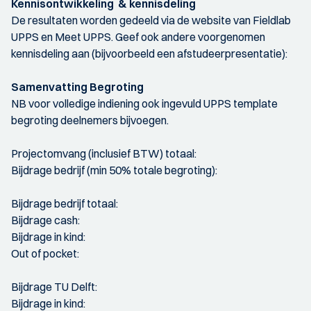
Kennisontwikkeling & kennisdeling
De resultaten worden gedeeld via de website van Fieldlab
UPPS en Meet UPPS. Geef ook andere voorgenomen
kennisdeling aan (bijvoorbeeld een afstudeerpresentatie):
Samenvatting Begroting
NB voor volledige indiening ook ingevuld UPPS template
begroting deelnemers bijvoegen.
Projectomvang (inclusief BTW) totaal:
Bijdrage bedrijf (min 50% totale begroting):
Bijdrage bedrijf totaal:
Bijdrage cash:
Bijdrage in kind:
Out of pocket:
Bijdrage TU Delft:
Bijdrage in kind: