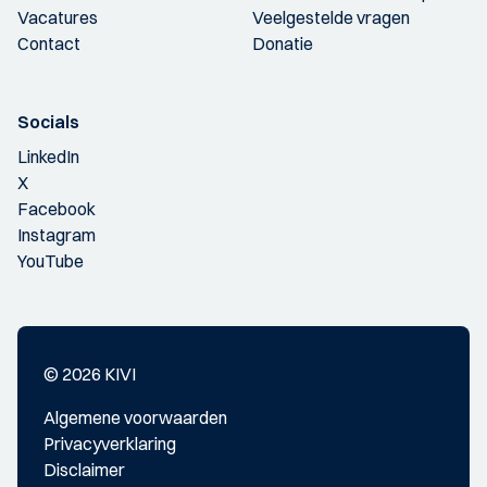
Vacatures
Veelgestelde vragen
Contact
Donatie
Socials
LinkedIn
X
Facebook
Instagram
YouTube
© 2026 KIVI
Algemene voorwaarden
Privacyverklaring
Disclaimer