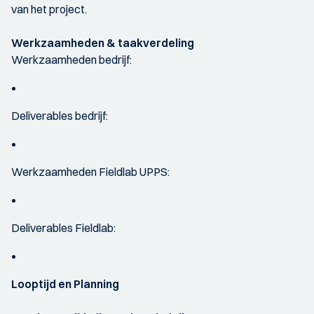
van het project.
Werkzaamheden & taakverdeling
Werkzaamheden bedrijf:
Deliverables bedrijf:
Werkzaamheden Fieldlab UPPS:
Deliverables Fieldlab:
Looptijd en Planning