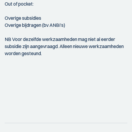
Out of pocket:
Overige subsidies
Overige bijdragen (bv ANBI’s)
NB Voor dezelfde werkzaamheden mag niet al eerder
subsidie zijn aangevraagd. Alleen nieuwe werkzaamheden
worden gesteund.