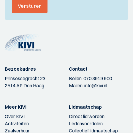
Versturen
Bezoekadres
Contact
Prinsessegracht 23
Bellen:
070 3919 900
2514 AP Den Haag
Mailen:
info@kivi.nl
Meer KIVI
Lidmaatschap
Over KIVI
Direct lid worden
Activiteiten
Ledenvoordelen
Zaalverhuur
Collectief lidmaatschap