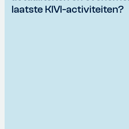
laatste KIVI-activiteiten?