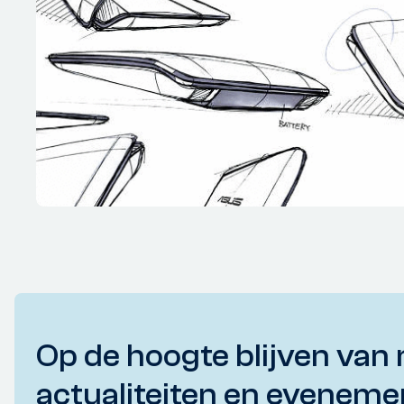
Op de hoogte blijven van 
actualiteiten en eveneme