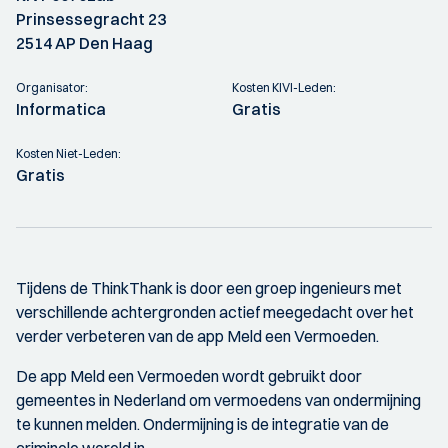
Prinsessegracht 23
2514 AP Den Haag
Organisator:
Kosten KIVI-Leden:
Informatica
Gratis
Kosten Niet-Leden:
Gratis
Tijdens de ThinkThank is door een groep ingenieurs met
verschillende achtergronden actief meegedacht over het
verder verbeteren van de app Meld een Vermoeden.
De app Meld een Vermoeden wordt gebruikt door
gemeentes in Nederland om vermoedens van ondermijning
te kunnen melden. Ondermijning is de integratie van de