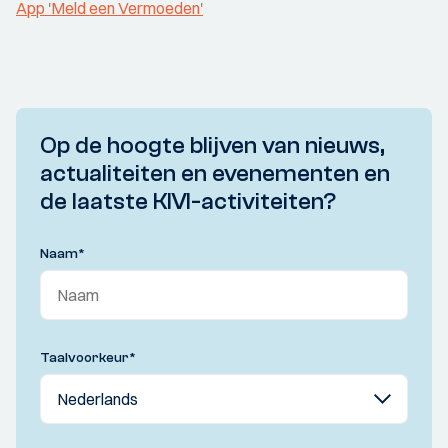
App 'Meld een Vermoeden'
Op de hoogte blijven van nieuws,
actualiteiten en evenementen en
de laatste KIVI-activiteiten?
Naam
*
Taalvoorkeur
*