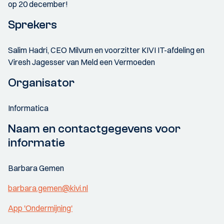
op 20 december!
Sprekers
Salim Hadri, CEO Milvum en voorzitter KIVI IT-afdeling en
Viresh Jagesser van Meld een Vermoeden
Organisator
Informatica
Naam en contactgegevens voor
informatie
Barbara Gemen
barbara.gemen@kivi.nl
App 'Ondermijning'